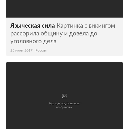
Языческая сила
Картинка с викингом
рассорила общину и довела до
уголовного дела
25 июля 2017
Россия