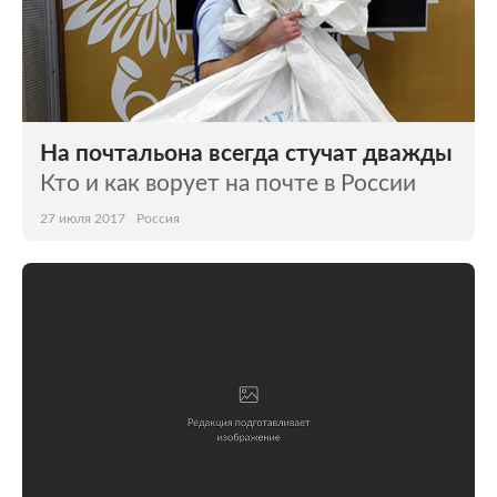
На почтальона всегда стучат дважды
Кто и как ворует на почте в России
27 июля 2017
Россия