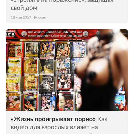
свой дом
18 мая 2017
Россия
«Жизнь проигрывает порно»
Как
видео для взрослых влияет на