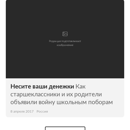
Несите ваши денежки
Как
старшеклассники и их родители
объявили войну школьным поборам
8 апреля 2017
Россия