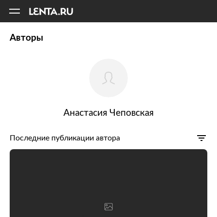
11
A
Авторы
Анастасия Чеповская
Последние публикации автора