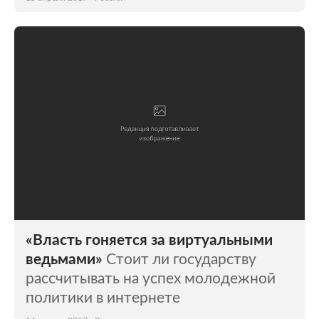
«Власть гоняется за виртуальными
ведьмами»
Стоит ли государству
рассчитывать на успех молодежной
политики в интернете