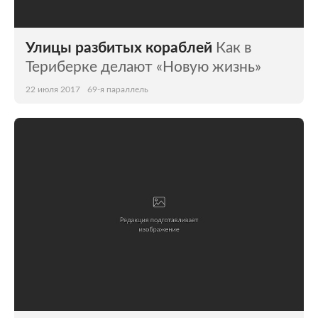
Улицы разбитых кораблей
Как в
Териберке делают «Новую жизнь»
22 июля 2017
69-я параллель