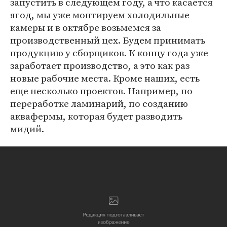
запустить в следующем году, а что касается
ягод, мы уже монтируем холодильные
камеры и в октябре возьмемся за
производственный цех. Будем принимать
продукцию у сборщиков. К концу года уже
заработает производство, а это как раз
новые рабочие места. Кроме наших, есть
еще несколько проектов. Например, по
переработке ламинарий, по созданию
аквафермы, которая будет разводить
мидий.