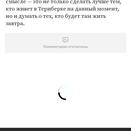
смысле — это не только сделать лучше тем,
кто живет в Териберке на данный момент,
но и думать о тех, кто будет там жить
завтра.
Комментарии отключены