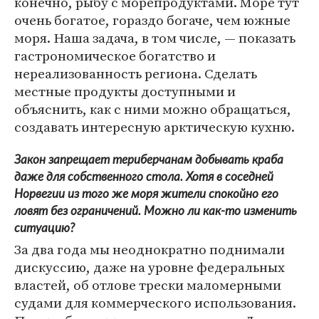
конечно, рыбу с морепродуктами. Море тут
очень богатое, гораздо богаче, чем южные
моря. Наша задача, в том числе, — показать
гастрономическое богатство и
нереализованность региона. Сделать
местные продукты доступными и
объяснить, как с ними можно обращаться,
создавать интересную арктическую кухню.
Закон запрещает териберчанам добывать краба
даже для собственного стола. Хотя в соседней
Норвегии из того же моря жители спокойно его
ловят без ограничений. Можно ли как-то изменить
ситуацию?
За два года мы неоднократно поднимали
дискуссию, даже на уровне федеральных
властей, об отлове трески маломерными
судами для коммерческого использования.