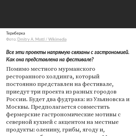
Териберка
Фото:
Dmitry A. Mottl / Wikimedia
Все эти проекты напрямую связаны с гастрономией.
Как она представлена на фестивале?
Помимо местного мурманского
ресторанного холдинга, который
постоянно представлен на фестивале,
приедут три проекта из разных городов
России. Будет два фудтрака: из Ульяновска и
Москвы. Предполагается совместить
фермерские гастрономические мотивы с
северной кухней с акцентом на местные
продукты: оленину, грибы, ягоду и,