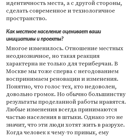
идентичность места, а с другой стороны,
сделать современное и технологичное
пространство.
Как местное население оценивает ваши
инициативы и проекты?
Многое изменилось. Отношение местных
неоднозначное, но такая реакция
характерна не только для териберчан. В
Москве мы тоже сперва с негодованием
воспринимаем реновации и изменения.
Понятно, что голос тех, кто недоволен,
довольно громок. Но обычно большинству
результаты проделанной работы нравятся.
Любые изменения всегда принимаются
частью населения в штыки. Однако это не
значит, что эти люди хотят жить в разрухе.
Когда человек к чему-то привык, ему