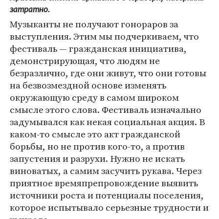
затратно.
Музыканты не получают гонораров за
выступления. Этим мы подчеркиваем, что
фестиваль — гражданская инициатива,
демонстрирующая, что людям не
безразлично, где они живут, что они готовы
на безвозмездной основе изменять
окружающую среду в самом широком
смысле этого слова. Фестиваль изначально
задумывался как некая социальная акция. В
каком-то смысле это акт гражданской
борьбы, но не против кого-то, а против
запустения и разрухи. Нужно не искать
виноватых, а самим засучить рукава. Через
приятное времяпрепровождение выявить
источники роста и потенциалы поселения,
которое испытывало серьезные трудности и