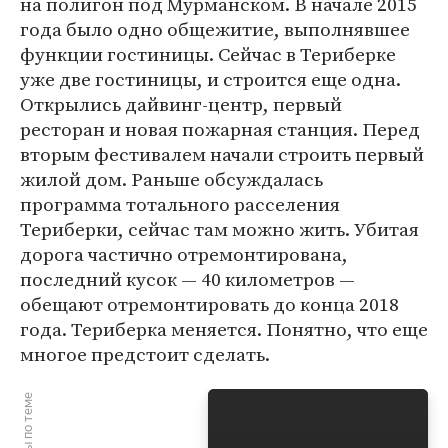
на полигон под Мурманском. В начале 2015
года было одно общежитие, выполнявшее
функции гостиницы. Сейчас в Териберке
уже две гостиницы, и строится еще одна.
Открылись дайвинг-центр, первый
ресторан и новая пожарная станция. Перед
вторым фестивалем начали строить первый
жилой дом. Раньше обсуждалась
программа тотального расселения
Териберки, сейчас там можно жить. Убитая
дорога частично отремонтирована,
последний кусок — 40 километров —
обещают отремонтировать до конца 2018
года. Териберка меняется. Понятно, что еще
многое предстоит сделать.