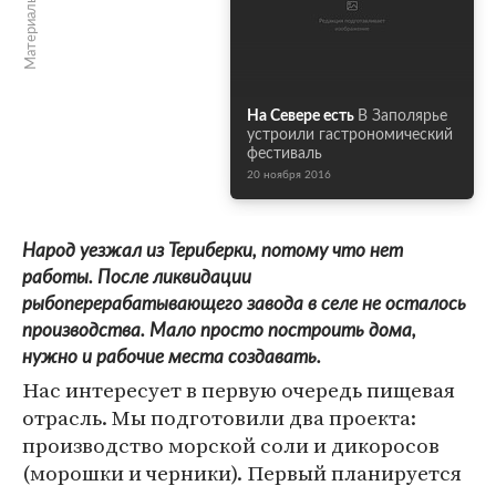
Материалы по теме
На Севере есть
В Заполярье
устроили гастрономический
фестиваль
20 ноября 2016
Народ уезжал из Териберки, потому что нет
работы. После ликвидации
рыбоперерабатывающего завода в селе не осталось
производства. Мало просто построить дома,
нужно и рабочие места создавать.
Нас интересует в первую очередь пищевая
отрасль. Мы подготовили два проекта:
производство морской соли и дикоросов
(морошки и черники). Первый планируется