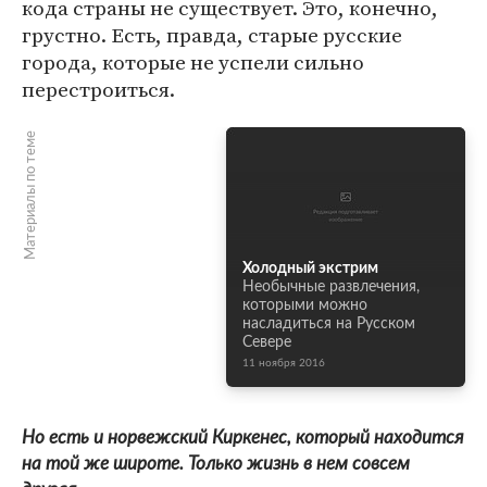
кода страны не существует. Это, конечно,
грустно. Есть, правда, старые русские
города, которые не успели сильно
перестроиться.
Материалы по теме
Холодный экстрим
Необычные развлечения,
которыми можно
насладиться на Русском
Севере
11 ноября 2016
Но есть и норвежский Киркенес, который находится
на той же широте. Только жизнь в нем совсем