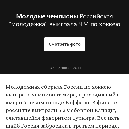
Молодые чемпионы
Российская
"молодежка" выиграла ЧМ по хоккею
Смотреть фото
13:45, 6 января 2011
Молодежная сборная России по хоккею
выиграла чемпионат мира, проходивший в
американском городе Баффало. В финале
россияне выиграли 5:3 у сборной Канады,
считавшейся фаворитом турнира. Все пять
шайб Россия забросила в третьем периоде,