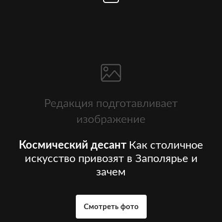
Космический десант
Как столичное
искусство привозят в Заполярье и
зачем
Смотреть фото