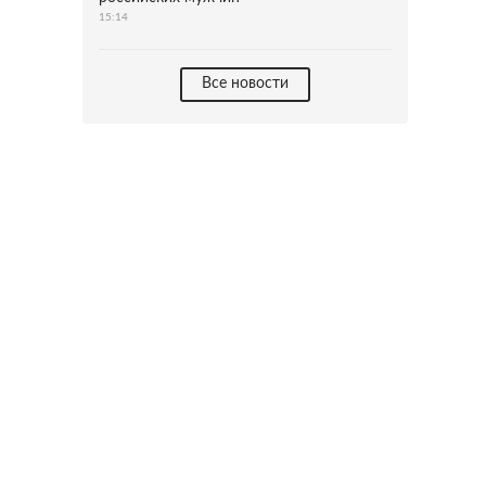
15:14
Все новости