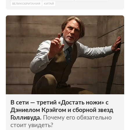
ВЕЛИКОБРИТАНИЯ
КИТАЙ
В сети — третий «Достать ножи» с
Дэниелом Крэйгом и сборной звезд
Голливуда.
Почему его обязательно
стоит увидеть?