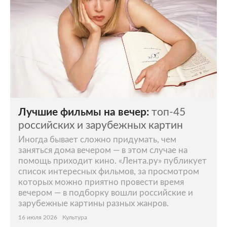
Лучшие фильмы на вечер:
топ-45
российских и зарубежных картин
Иногда бывает сложно придумать, чем
заняться дома вечером — в этом случае на
помощь приходит кино. «Лента.ру» публикует
список интересных фильмов, за просмотром
которых можно приятно провести время
вечером — в подборку вошли российские и
зарубежные картины разных жанров.
16 июля 2026
Культура