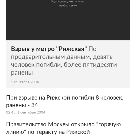
Взрыв у метро "Рижская"
По
предварительным данным, девять
человек погибли, более пятидесяти
ранены
1 сентября 2004
При взрыве на Рижской погибли 8 человек,
ранены - 34
02:45, 1 сентября 2004
Правительство Москвы открыло "горячую
линию" по теракту на Рижской