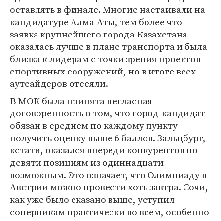
оставлять в финале. Многие настаивали на
кандидатуре Алма-Аты, тем более что
заявка крупнейшего города Казахстана
оказалась лучше в плане транспорта и была
близка к лидерам с точки зрения проектов
спортивных сооружений, но в итоге всех
аутсайдеров отсеяли.
В МОК была принята негласная
договоренность о том, что город-кандидат
обязан в среднем по каждому пункту
получить оценку выше 6 баллов. Зальцбург,
кстати, оказался впереди конкурентов по
девяти позициям из одиннадцати
возможным. Это означает, что Олимпиаду в
Австрии можно провести хоть завтра. Сочи,
как уже было сказано выше, уступил
соперникам практически во всем, особенно