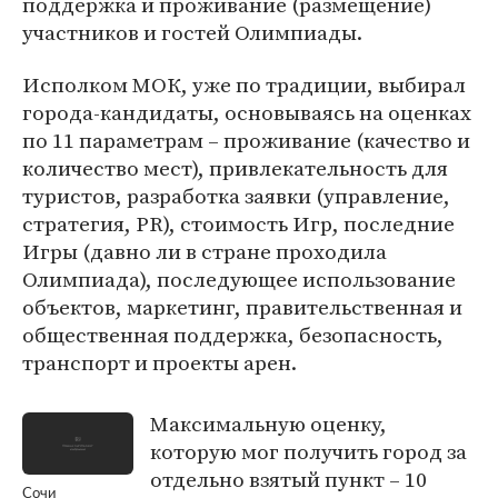
поддержка и проживание (размещение)
участников и гостей Олимпиады.
Исполком МОК, уже по традиции, выбирал
города-кандидаты, основываясь на оценках
по 11 параметрам – проживание (качество и
количество мест), привлекательность для
туристов, разработка заявки (управление,
стратегия, PR), стоимость Игр, последние
Игры (давно ли в стране проходила
Олимпиада), последующее использование
объектов, маркетинг, правительственная и
общественная поддержка, безопасность,
транспорт и проекты арен.
Максимальную оценку,
которую мог получить город за
отдельно взятый пункт – 10
Сочи