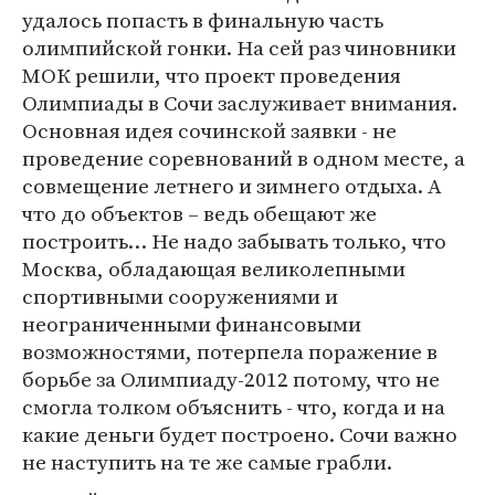
удалось попасть в финальную часть
олимпийской гонки. На сей раз чиновники
МОК решили, что проект проведения
Олимпиады в Сочи заслуживает внимания.
Основная идея сочинской заявки - не
проведение соревнований в одном месте, а
совмещение летнего и зимнего отдыха. А
что до объектов – ведь обещают же
построить… Не надо забывать только, что
Москва, обладающая великолепными
спортивными сооружениями и
неограниченными финансовыми
возможностями, потерпела поражение в
борьбе за Олимпиаду-2012 потому, что не
смогла толком объяснить - что, когда и на
какие деньги будет построено. Сочи важно
не наступить на те же самые грабли.