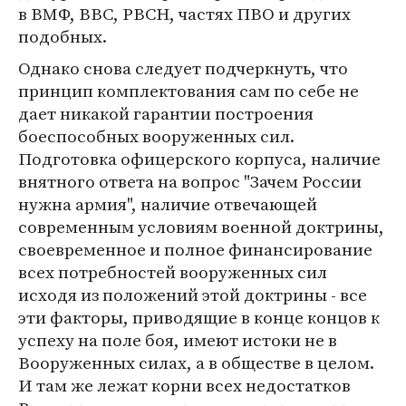
в ВМФ, ВВС, РВСН, частях ПВО и других
подобных.
Однако снова следует подчеркнуть, что
принцип комплектования сам по себе не
дает никакой гарантии построения
боеспособных вооруженных сил.
Подготовка офицерского корпуса, наличие
внятного ответа на вопрос "Зачем России
нужна армия", наличие отвечающей
современным условиям военной доктрины,
своевременное и полное финансирование
всех потребностей вооруженных сил
исходя из положений этой доктрины - все
эти факторы, приводящие в конце концов к
успеху на поле боя, имеют истоки не в
Вооруженных силах, а в обществе в целом.
И там же лежат корни всех недостатков