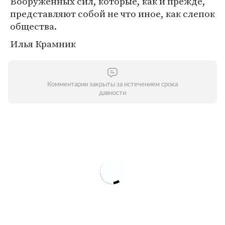
Вооруженных сил, которые, как и прежде,
представляют собой не что иное, как слепок
общества.
Илья Крамник
Комментарии закрыты за истечением срока
давности