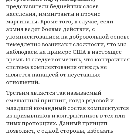
представители беднейших слоев
населения, иммигранты и прочие
маргиналы. Кроме того, в случае, если
армия ведет боевые действия, с
укомплектованием на добровольной основе
немедленно возникают сложности, что мы
наблюдаем на примере США в настоящее
время. И следует отметить, что контрактная
система комплектования отнюдь не
является панацеей от неуставных
отношений.
Третьим является так называемый
смешанный принцип, когда рядовой и
младший командный состав комплектуется
из призывников и контрактников в тех или
иных пропорциях. Данный принцип
позволяет, с одной стороны, избежать