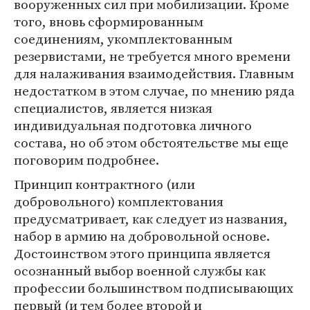
вооруженных сил при мобилизации. Кроме
того, вновь сформированным
соединениям, укомплектованным
резервистами, не требуется много времени
для налаживания взаимодействия. Главным
недостатком в этом случае, по мнению ряда
специалистов, является низкая
индивидуальная подготовка личного
состава, но об этом обстоятельстве мы еще
поговорим подробнее.
Принцип контрактного (или
добровольного) комплектования
предусматривает, как следует из названия,
набор в армию на добровольной основе.
Достоинством этого принципа является
осознанный выбор военной службы как
профессии большинством подписывающих
первый (и тем более второй и