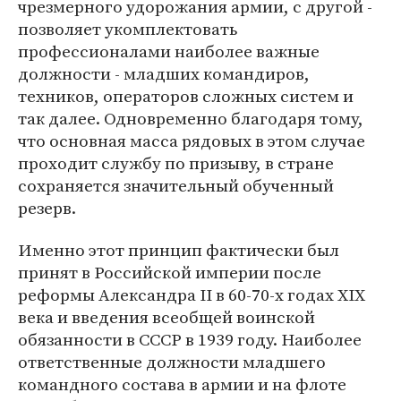
чрезмерного удорожания армии, с другой -
позволяет укомплектовать
профессионалами наиболее важные
должности - младших командиров,
техников, операторов сложных систем и
так далее. Одновременно благодаря тому,
что основная масса рядовых в этом случае
проходит службу по призыву, в стране
сохраняется значительный обученный
резерв.
Именно этот принцип фактически был
принят в Российской империи после
реформы Александра II в 60-70-х годах XIX
века и введения всеобщей воинской
обязанности в СССР в 1939 году. Наиболее
ответственные должности младшего
командного состава в армии и на флоте