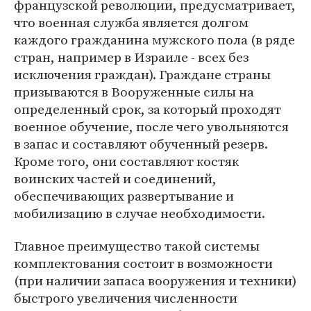
французской революции, предусматривает,
что военная служба является долгом
каждого гражданина мужского пола (в ряде
стран, например в Израиле - всех без
исключения граждан). Граждане страны
призываются в Вооруженные силы на
определенный срок, за который проходят
военное обучение, после чего увольняются
в запас и составляют обученный резерв.
Кроме того, они составляют костяк
воинских частей и соединений,
обеспечивающих развертывание и
мобилизацию в случае необходимости.
Главное преимущество такой системы
комплектования состоит в возможности
(при наличии запаса вооружения и техники)
быстрого увеличения численности