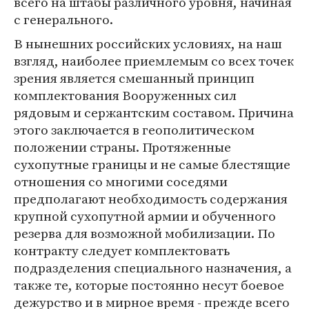
всего на штабы различного уровня, начиная
с генерального.
В нынешних российских условиях, на наш
взгляд, наиболее приемлемым со всех точек
зрения является смешанный принцип
комплектования Вооруженных сил
рядовым и сержантским составом. Причина
этого заключается в геополитическом
положении страны. Протяженные
сухопутные границы и не самые блестящие
отношения со многими соседями
предполагают необходимость содержания
крупной сухопутной армии и обученного
резерва для возможной мобилизации. По
контракту следует комплектовать
подразделения специального назначения, а
также те, которые постоянно несут боевое
дежурство и в мирное время - прежде всего