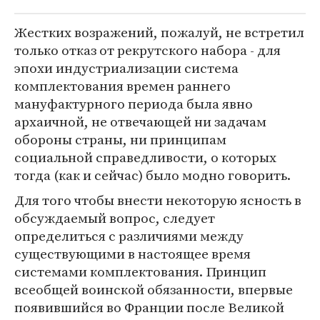
Жестких возражений, пожалуй, не встретил
только отказ от рекрутского набора - для
эпохи индустриализации система
комплектования времен раннего
мануфактурного периода была явно
архаичной, не отвечающей ни задачам
обороны страны, ни принципам
социальной справедливости, о которых
тогда (как и сейчас) было модно говорить.
Для того чтобы внести некоторую ясность в
обсуждаемый вопрос, следует
определиться с различиями между
существующими в настоящее время
системами комплектования. Принцип
всеобщей воинской обязанности, впервые
появившийся во Франции после Великой