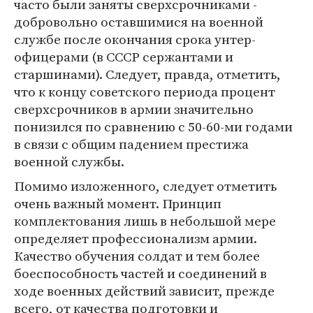
часто были заняты сверхсрочниками -
добровольно оставшимися на военной
службе после окончания срока унтер-
офицерами (в СССР сержантами и
старшинами). Следует, правда, отметить,
что к концу советского периода процент
сверхсрочников в армии значительно
понизился по сравнению с 50-60-ми годами
в связи с общим падением престижа
военной службы.
Помимо изложенного, следует отметить
очень важный момент. Принцип
комплектования лишь в небольшой мере
определяет профессионализм армии.
Качество обучения солдат и тем более
боеспособность частей и соединений в
ходе военных действий зависит, прежде
всего, от качества подготовки и