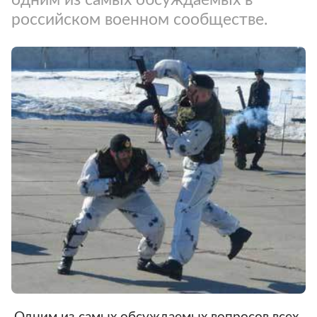
российском военном сообществе.