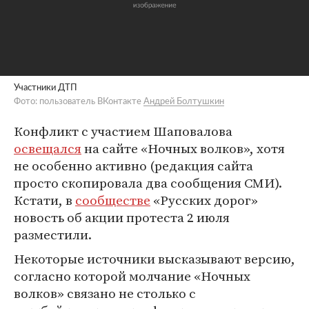
Участники ДТП
Фото: пользователь ВКонтакте
Андрей Болтушкин
Конфликт с участием Шаповалова
освещался
на сайте «Ночных волков», хотя
не особенно активно (редакция сайта
просто скопировала два сообщения СМИ).
Кстати, в
сообществе
«Русских дорог»
новость об акции протеста 2 июля
разместили.
Некоторые источники высказывают версию,
согласно которой молчание «Ночных
волков» связано не столько с