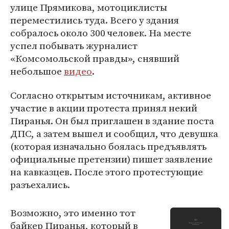
улице Прямикова, мотоциклисты
переместились туда. Всего у здания
собралось около 300 человек. На месте
успел побывать журналист
«Комсомольской правды», снявший
небольшое
видео
.
Согласно открытым источникам, активное
участие в акции протеста принял некий
Пиранья. Он был приглашен в здание поста
ДПС, а затем вышел и сообщил, что девушка
(которая изначально боялась предъявлять
официальные претензии) пишет заявление
на кавказцев. После этого протестующие
разъехались.
Возможно, это именно тот
байкер Пиранья, который в