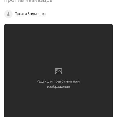
Татьяна Зверинцева