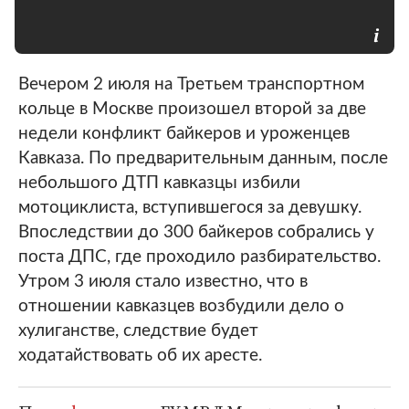
Вечером 2 июля на Третьем транспортном
кольце в Москве произошел второй за две
недели конфликт байкеров и уроженцев
Кавказа. По предварительным данным, после
небольшого ДТП кавказцы избили
мотоциклиста, вступившегося за девушку.
Впоследствии до 300 байкеров собрались у
поста ДПС, где проходило разбирательство.
Утром 3 июля стало известно, что в
отношении кавказцев возбудили дело о
хулиганстве, следствие будет
ходатайствовать об их аресте.