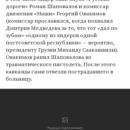
дороги» Роман Шаповалов и комиссар
движения «Наши» Георгий Овакимов
(комиссар прославился, когда похвалил
Дмитрия Медведева за то, что тот «дал по
зубам» «одному из лидеров одной
постсоветской республики» — вероятно,
президенту Грузии Михаилу Саакашвили).
Овакимов ранил Шаповалова из
травматического пистолета. После этого
кавказцы сами отвезли пострадавшего в
больницу.