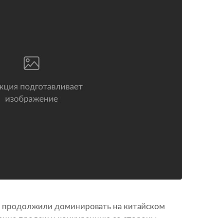
i продолжили доминировать на китайском