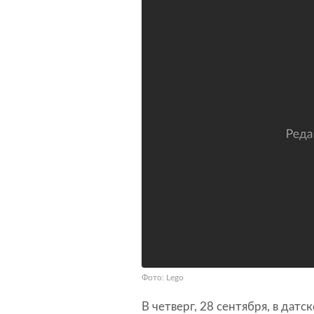
Фото: Lego
В четверг, 28 сентября, в да