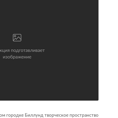
тском городке Биллунд творческое пространство