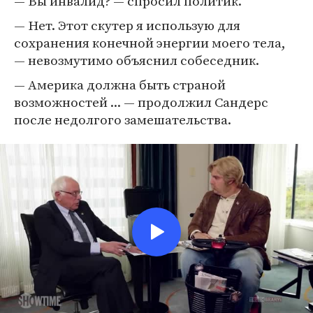
— Вы инвалид? — спросил политик.
— Нет. Этот скутер я использую для
сохранения конечной энергии моего тела,
— невозмутимо объяснил собеседник.
— Америка должна быть страной
возможностей ... — продолжил Сандерс
после недолгого замешательства.