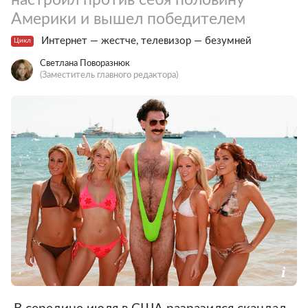
Америки и вышел победителем
Интернет — жестче, телевизор — безумней
Цикл
Светлана Поворазнюк
(Заместитель главного редактора)