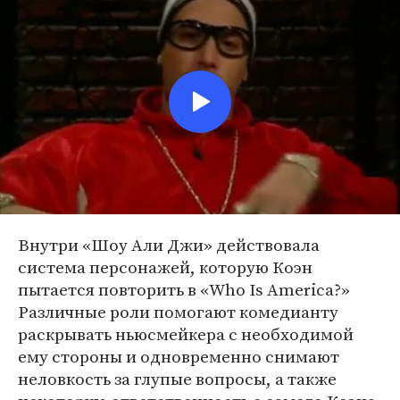
Внутри «Шоу Али Джи» действовала
система персонажей, которую Коэн
пытается повторить в «Who Is America?»
Различные роли помогают комедианту
раскрывать ньюсмейкера с необходимой
ему стороны и одновременно снимают
неловкость за глупые вопросы, а также