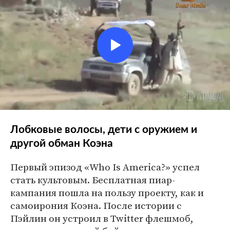
Лобковые волосы, дети с оружием и
другой обман Коэна
Первый эпизод «Who Is America?» успел
стать культовым. Бесплатная пиар-
кампания пошла на пользу проекту, как и
самоирония Коэна. После истории с
Пэйлин он устроил в Twitter флешмоб,