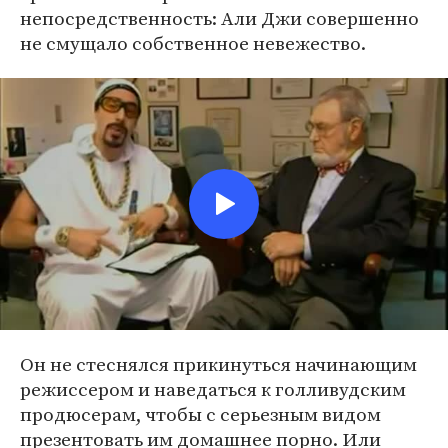
непосредственность: Али Джи совершенно
не смущало собственное невежество.
Он не стеснялся прикинуться начинающим
режиссером и наведаться к голливудским
продюсерам, чтобы с серьезным видом
презентовать им домашнее порно. Или