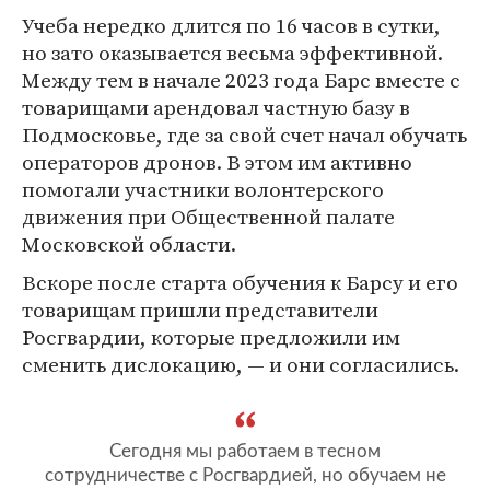
Учеба нередко длится по 16 часов в сутки,
но зато оказывается весьма эффективной.
Между тем в начале 2023 года Барс вместе с
товарищами арендовал частную базу в
Подмосковье, где за свой счет начал обучать
операторов дронов. В этом им активно
помогали участники волонтерского
движения при Общественной палате
Московской области.
Вскоре после старта обучения к Барсу и его
товарищам пришли представители
Росгвардии, которые предложили им
сменить дислокацию, — и они согласились.
Сегодня мы работаем в тесном
сотрудничестве с Росгвардией, но обучаем не