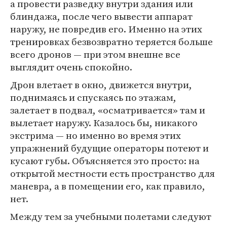
а провести разведку внутри здания или
блиндажа, после чего вывести аппарат
наружу, не повредив его. Именно на этих
тренировках безвозвратно теряется больше
всего дронов — при этом внешне все
выглядит очень спокойно.
Дрон влетает в окно, движется внутри,
поднимаясь и спускаясь по этажам,
залетает в подвал, «осматривается» там и
вылетает наружу. Казалось бы, никакого
экстрима — но именно во время этих
упражнений будущие операторы потеют и
кусают губы. Объясняется это просто: на
открытой местности есть пространство для
маневра, а в помещении его, как правило,
нет.
Между тем за учебными полетами следуют