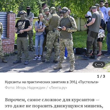
1 / 3
Курсанты на практических занятиях в ЭУЦ «Пустельга»
Фото: Игорь Надеждин / «Лента.ру»
Впрочем, самое сложное для курсантов —
это даже не поразить движущуюся мишень,