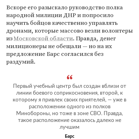
Вскоре его разыскало руководство полка
народной милиции ДНР и попросило
научить бойцов качественно управлять
дронами, которые массово везли волонтеры
из
Московской области
. Правда, денег
милиционеры не обещали — но на их
предложение Барс согласился без
раздумий.
Первый учебный центр был создан вблизи от
линии боевого соприкосновения, второй, к
которому я привлек своих приятелей, — уже в
расположении одного из полков
Минобороны, но тоже в зоне СВО. Правда,
такое расположение оказалось далеко не
лучшим
Барс