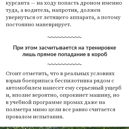
курсанта — на ходу попасть дроном именно
туда, а водитель, напротив, должен
увернуться от летящего аппарата, а потому
постоянно маневрирует.
При этом засчитывается на тренировке
лишь прямое попадание в короб
Стоит отметить, что в реальных условиях
взрыв боеприпаса беспилотника рядом с
автомобилем нанесет ему серьезный ущерб
и, вполне вероятно, опрокинет машину, но
в учебной программе промах даже на
полметра мимо цели все равно считается
провалом испытания.