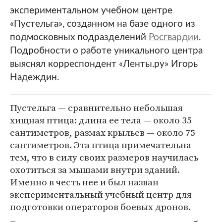
экспериментальном учебном центре
«Пустельга», созданном на базе одного из
подмосковных подразделений
Росгвардии
.
Подробности о работе уникального центра
выяснял корреспондент «Ленты.ру» Игорь
Надеждин.
Пустельга — сравнительно небольшая
хищная птица: длина ее тела — около 35
сантиметров, размах крыльев — около 75
сантиметров. Эта птица примечательна
тем, что в силу своих размеров научилась
охотиться за мышами внутри зданий.
Именно в честь нее и был назван
экспериментальный учебный центр для
подготовки операторов боевых дронов.