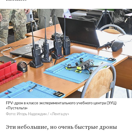
FPV-дрон в классе экспериментального учебного центра (ЭУЦ)
«Пустельга»
Фото: Игорь Надеждин / «Лента.ру»
Эти небольшие, но очень быстрые дроны