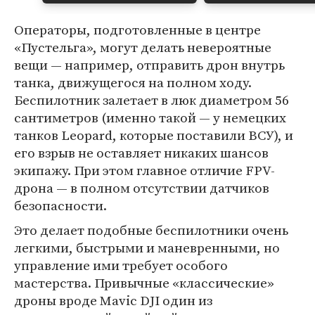
Операторы, подготовленные в центре
«Пустельга», могут делать невероятные
вещи — например, отправить дрон внутрь
танка, движущегося на полном ходу.
Беспилотник залетает в люк диаметром 56
сантиметров (именно такой — у немецких
танков Leopard, которые поставили ВСУ), и
его взрыв не оставляет никаких шансов
экипажу. При этом главное отличие FPV-
дрона — в полном отсутствии датчиков
безопасности.
Это делает подобные беспилотники очень
легкими, быстрыми и маневренными, но
управление ими требует особого
мастерства. Привычные «классические»
дроны вроде Mavic DJI один из