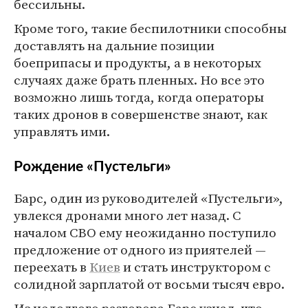
бессильны.
Кроме того, такие беспилотники способны
доставлять на дальние позиции
боеприпасы и продукты, а в некоторых
случаях даже брать пленных. Но все это
возможно лишь тогда, когда операторы
таких дронов в совершенстве знают, как
управлять ими.
Рождение «Пустельги»
Барс, один из руководителей «Пустельги»,
увлекся дронами много лет назад. С
началом СВО ему неожиданно поступило
предложение от одного из приятелей —
переехать в
Киев
и стать инструктором с
солидной зарплатой от восьми тысяч евро.