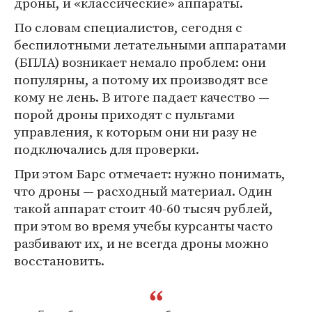
дроны, и «классические» аппараты.
По словам специалистов, сегодня с
беспилотными летательными аппаратами
(БПЛА) возникает немало проблем: они
популярны, а потому их производят все
кому не лень. В итоге падает качество —
порой дроны приходят с пультами
управления, к которым они ни разу не
подключались для проверки.
При этом Барс отмечает: нужно понимать,
что дроны — расходный материал. Один
такой аппарат стоит 40-60 тысяч рублей,
при этом во время учебы курсанты часто
разбивают их, и не всегда дроны можно
восстановить.