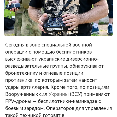
Сегодня в зоне специальной военной
операции с помощью беспилотников
выслеживают украинские диверсионно-
разведывательные группы, обнаруживают
бронетехнику и огневые позиции
противника, по которым затем наносит
удары артиллерия. Кроме того, по позициям
Вооруженных сил
Украины
(ВСУ) применяют
FPV-дроны — беспилотники-камикадзе с
боевым зарядом. Операторов для управления
такой техникой готовят в