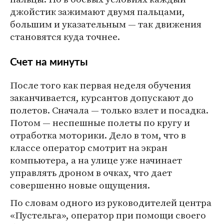
джойстик зажимают двумя пальцами,
большим и указательным — так движения
становятся куда точнее.
Счет на минуты
После того как первая неделя обучения
заканчивается, курсантов допускают до
полетов. Сначала — только взлет и посадка.
Потом — неспешные полеты по кругу и
отработка моторики. Дело в том, что в
классе оператор смотрит на экран
компьютера, а на улице уже начинает
управлять дроном в очках, что дает
совершенно новые ощущения.
По словам одного из руководителей центра
«Пустельга», оператор при помощи своего