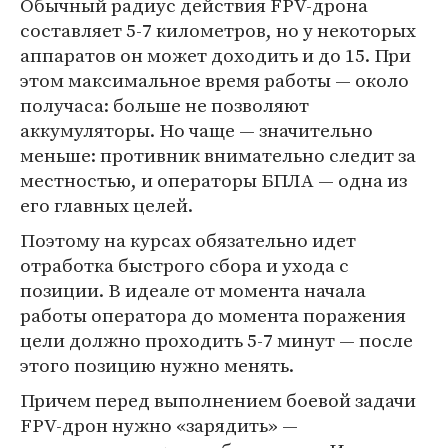
Обычный радиус действия FPV-дрона
составляет 5-7 километров, но у некоторых
аппаратов он может доходить и до 15. При
этом максимальное время работы — около
получаса: больше не позволяют
аккумуляторы. Но чаще — значительно
меньше: противник внимательно следит за
местностью, и операторы БПЛА — одна из
его главных целей.
Поэтому на курсах обязательно идет
отработка быстрого сбора и ухода с
позиции. В идеале от момента начала
работы оператора до момента поражения
цели должно проходить 5-7 минут — после
этого позицию нужно менять.
Причем перед выполнением боевой задачи
FPV-дрон нужно «зарядить» —