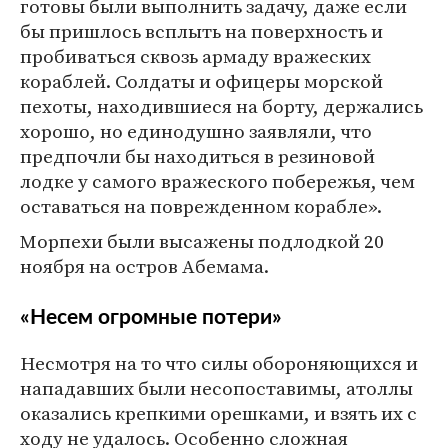
готовы были выполнить задачу, даже если
бы пришлось всплыть на поверхность и
пробиваться сквозь армаду вражеских
кораблей. Солдаты и офицеры морской
пехоты, находившиеся на борту, держались
хорошо, но единодушно заявляли, что
предпочли бы находиться в резиновой
лодке у самого вражеского побережья, чем
оставаться на поврежденном корабле».
Морпехи были высажены подлодкой 20
ноября на остров Абемама.
«Несем огромные потери»
Несмотря на то что силы обороняющихся и
нападавших были несопоставимы, атоллы
оказались крепкими орешками, и взять их с
ходу не удалось. Особенно сложная