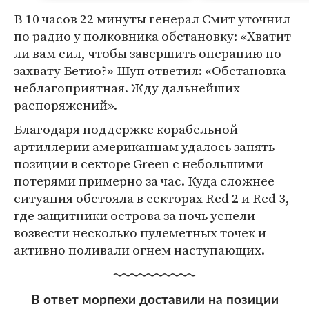
В 10 часов 22 минуты генерал Смит уточнил
по радио у полковника обстановку: «Хватит
ли вам сил, чтобы завершить операцию по
захвату Бетио?» Шуп ответил: «Обстановка
неблагоприятная. Жду дальнейших
распоряжений».
Благодаря поддержке корабельной
артиллерии американцам удалось занять
позиции в секторе Green с небольшими
потерями примерно за час. Куда сложнее
ситуация обстояла в секторах Red 2 и Red 3,
где защитники острова за ночь успели
возвести несколько пулеметных точек и
активно поливали огнем наступающих.
В ответ морпехи доставили на позиции