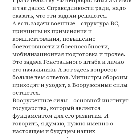
Правительству РФ непрофильных активов
и так далее. Справедливости ради, надо
сказать, что эти задачи решаются.
А есть задачи военные – структура ВС,
принципы их применения и
комплектования, повышение
боеготовности и боеспособности,
мобилизационная подготовка и прочее.
Это задача Генерального штаба и лично
его начальника. А вот здесь вопросов
больше чем ответов. Министры обороны
приходят и уходят, а Вооруженные силы
остаются.
Вооруженные силы – основной институт
государства, который является
фундаментом для его развития. И
говорить, я думаю, нужно именно о
настоящем и будущем наших