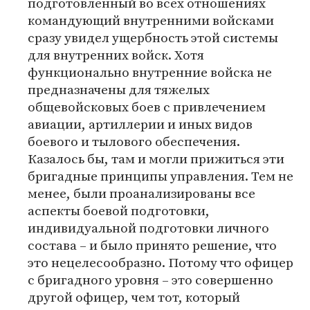
подготовленный во всех отношениях
командующий внутренними войсками
сразу увидел ущербность этой системы
для внутренних войск. Хотя
функционально внутренние войска не
предназначены для тяжелых
общевойсковых боев с привлечением
авиации, артиллерии и иных видов
боевого и тылового обеспечения.
Казалось бы, там и могли прижиться эти
бригадные принципы управления. Тем не
менее, были проанализированы все
аспекты боевой подготовки,
индивидуальной подготовки личного
состава – и было принято решение, что
это нецелесообразно. Потому что офицер
с бригадного уровня – это совершенно
другой офицер, чем тот, который