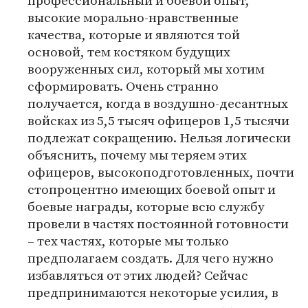
профессиональный и боевой опыт,
высокие морально-нравственные
качества, которые и являются той
основой, тем костяком будущих
вооруженных сил, который мы хотим
сформировать. Очень странно
получается, когда в воздушно-десантных
войсках из 5,5 тысяч офицеров 1,5 тысячи
подлежат сокращению. Нельзя логически
объяснить, почему мы теряем этих
офицеров, высокоподготовленных, почти
стопроцентно имеющих боевой опыт и
боевые награды, которые всю службу
провели в частях постоянной готовности
– тех частях, которые мы только
предполагаем создать. Для чего нужно
избавляться от этих людей? Сейчас
предпринимаются некоторые усилия, в