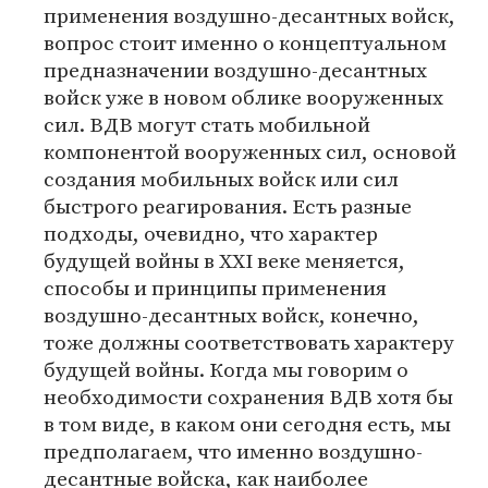
применения воздушно-десантных войск,
вопрос стоит именно о концептуальном
предназначении воздушно-десантных
войск уже в новом облике вооруженных
сил. ВДВ могут стать мобильной
компонентой вооруженных сил, основой
создания мобильных войск или сил
быстрого реагирования. Есть разные
подходы, очевидно, что характер
будущей войны в XXI веке меняется,
способы и принципы применения
воздушно-десантных войск, конечно,
тоже должны соответствовать характеру
будущей войны. Когда мы говорим о
необходимости сохранения ВДВ хотя бы
в том виде, в каком они сегодня есть, мы
предполагаем, что именно воздушно-
десантные войска, как наиболее