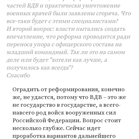
частей ВДВ и практически уничтожение
военных врачей были заявлены сгоряча. Что
все-таки будет с этими специалистами?
И второй вопрос: власти пытались создать
впечатление, что реформа проводится ради
переноса упора с офицерского состава на
младший командный. Так ли это на самом
деле или будет "хотели как лучше, а
получилось как всегда"?
Спасибо
Оградить от реформирования, конечно
же, не удастся, потому что ВДВ – это же
не государство в государстве, а всего-
навсего род войск вооруженных сил
Российской Федерации. Вопрос стоит
несколько глубже. Сейчас идет
проработка вариантов дальнейшего