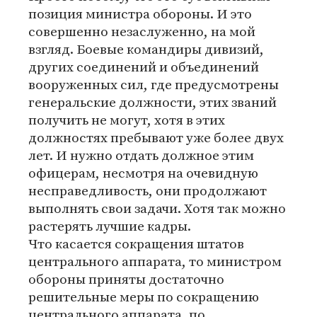
позиция министра обороны. И это
совершенно незаслуженно, на мой
взгляд. Боевые командиры дивизий,
других соединений и объединений
вооруженных сил, где предусмотрены
генеральские должности, этих званий
получить не могут, хотя в этих
должностях пребывают уже более двух
лет. И нужно отдать должное этим
офицерам, несмотря на очевидную
несправедливость, они продолжают
выполнять свои задачи. Хотя так можно
растерять лучшие кадры.
Что касается сокращения штатов
центрального аппарата, то министром
обороны приняты достаточно
решительные меры по сокращению
центрального аппарата, по