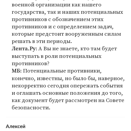
военной организации как нашего
государства, так и наших потенциальных
противников с обозначением этих
противников и с определением задач,
которые предстоит вооруженным силам
решать в эти периоды.
: А Вы не знаете, кто там будет
Лента.Ру
выступать в роли потенциальных
противников?
: Потенциальные противники,
МБ
конечно, известны, но было бы, наверное,
некорректно сегодня опережать события
и оглашать основные положения до того,
как документ будет рассмотрен на Совете
безопасности.
Алексей