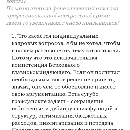
войска?
По мимо этого на фоне заявлений о высоко
профессиональной контрактной армии
зачем то увеличивают число призывников?
1. Что касается индивидуальных
кадровых вопросов, я бы не хотел, чтобы
в нашем разговоре эту тему затрагивали.
Потому что это исключительная
компетенция Верховного
главнокомандующего. Если он посчитал
необходимым такое решение принять,
значит, оно чем-то обосновано и имеет
свою аргументацию. Есть сугубо
гражданские задачи – сокращение
избыточных и дублирующих функций и
структур, оптимизация бюджетных
расходов, инвентаризация и передача