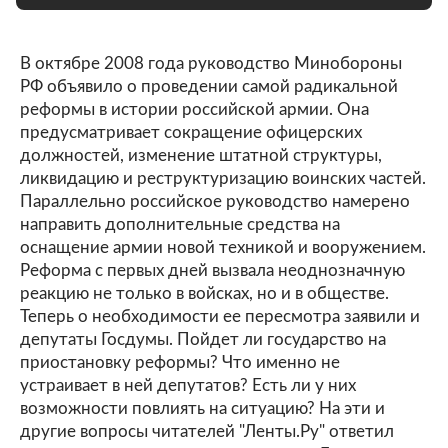
В октябре 2008 года руководство Минобороны
РФ объявило о проведении самой радикальной
реформы в истории российской армии. Она
предусматривает сокращение офицерских
должностей, изменение штатной структуры,
ликвидацию и реструктуризацию воинских частей.
Параллельно российское руководство намерено
направить дополнительные средства на
оснащение армии новой техникой и вооружением.
Реформа с первых дней вызвала неоднозначную
реакцию не только в войсках, но и в обществе.
Теперь о необходимости ее пересмотра заявили и
депутаты Госдумы. Пойдет ли государство на
приостановку реформы? Что именно не
устраивает в ней депутатов? Есть ли у них
возможности повлиять на ситуацию? На эти и
другие вопросы читателей "Ленты.Ру" ответил