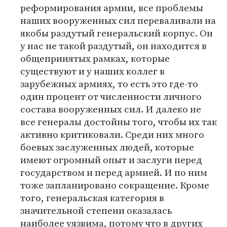
реформирования армии, все проблемы
наших вооруженных сил переваливали на
якобы раздутый генеральский корпус. Он
у нас не такой раздутый, он находится в
общепринятых рамках, которые
существуют и у наших коллег в
зарубежных армиях, то есть это где-то
один процент от численности личного
состава вооруженных сил. И далеко не
все генералы достойны того, чтобы их так
активно критиковали. Среди них много
боевых заслуженных людей, которые
имеют огромный опыт и заслуги перед
государством и перед армией. И по ним
тоже запланировано сокращение. Кроме
того, генеральская категория в
значительной степени оказалась
наиболее уязвима, потому что в других