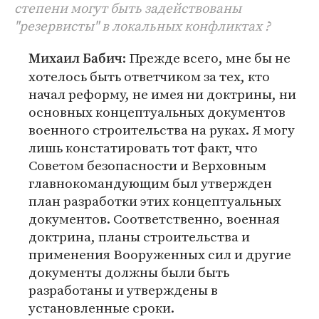
степени могут быть задействованы
"резервисты" в локальных конфликтах ?
: Прежде всего, мне бы не
Михаил Бабич
хотелось быть ответчиком за тех, кто
начал реформу, не имея ни доктрины, ни
основных концептуальных документов
военного строительства на руках. Я могу
лишь констатировать тот факт, что
Советом безопасности и Верховным
главнокомандующим был утвержден
план разработки этих концептуальных
документов. Соответственно, военная
доктрина, планы строительства и
применения Вооруженных сил и другие
документы должны были быть
разработаны и утверждены в
установленные сроки.