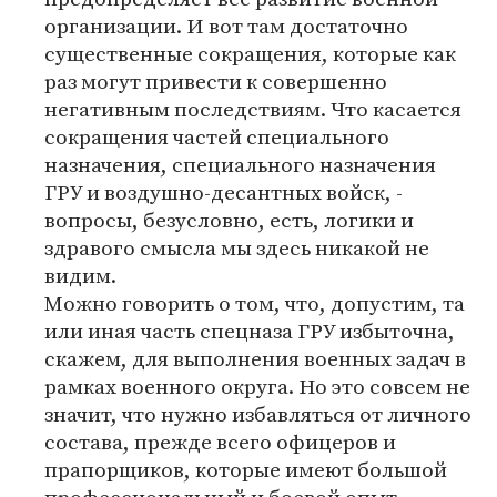
организации. И вот там достаточно
существенные сокращения, которые как
раз могут привести к совершенно
негативным последствиям. Что касается
сокращения частей специального
назначения, специального назначения
ГРУ и воздушно-десантных войск, -
вопросы, безусловно, есть, логики и
здравого смысла мы здесь никакой не
видим.
Можно говорить о том, что, допустим, та
или иная часть спецназа ГРУ избыточна,
скажем, для выполнения военных задач в
рамках военного округа. Но это совсем не
значит, что нужно избавляться от личного
состава, прежде всего офицеров и
прапорщиков, которые имеют большой