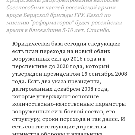
боеспособных частей российской армии
вроде Бердской бригады ГРУ. Какой по
мнению "реформаторов" будет российская
армия в ближайшие 5-10 лет. Спасибо.
Юридическая база сегодня следующая:
есть план перехода на новый облик
вооруженных сил до 2016 года и в
перспективе до 2020 года, который
утвержден президентом 15 сентября 2008
года. Есть два указа президента,
датированных декабрем 2008 года,
которые утверждают основные
количественно-качественные параметры
вооруженных сил: боевой состав, его
структуру, сроки перехода и так далее. И
есть соответствующие директивы
министра обороны и начальника