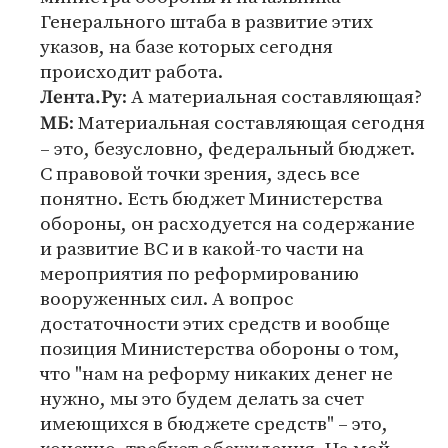
Генерального штаба в развитие этих
указов, на базе которых сегодня
происходит работа.
: А материальная составляющая?
Лента.Ру
: Материальная составляющая сегодня
МБ
– это, безусловно, федеральный бюджет.
С правовой точки зрения, здесь все
понятно. Есть бюджет Министерства
обороны, он расходуется на содержание
и развитие ВС и в какой-то части на
мероприятия по реформированию
вооруженных сил. А вопрос
достаточности этих средств и вообще
позиция Министерства обороны о том,
что "нам на реформу никаких денег не
нужно, мы это будем делать за счет
имеющихся в бюджете средств" – это,