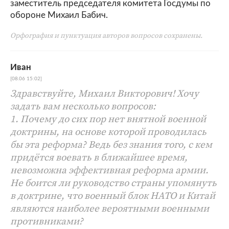
заместитель председателя комитета Госдумы по
обороне Михаил Бабич.
Орфография и пунктуация авторов вопросов сохранены.
Иван
[08.06 15:02]
Здравствуйте, Михаил Викторович! Хочу
задать вам несколько вопросов:
1. Почему до сих пор нет внятной военной
доктрины, на основе которой проводилась
бы эта реформа? Ведь без знания того, с кем
придётся воевать в ближайшее время,
невозможна эффективная реформа армии.
Не боится ли руководство страны упомянуть
в доктрине, что военный блок НАТО и Китай
являются наиболее вероятными военными
противниками?