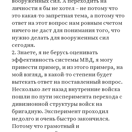
вооруженных сил. А переходить на
личности я бы не хотел – не потому что
это какая-то запретная тема, а потому что
ответ на этот вопрос нам ровным счетом
ничего не даст для понимания того, что
нужно делать для вооруженных сил
сегодня.
2. Знаете, я не берусь оценивать
эффективность системы МВД, я могу
привести пример, и из этого примера, на
мой взгляд, в какой-то степени будет
вытекать ответ на поставленный вопрос.
Несколько лет назад внутренние войска
пошли по пути эксперимента перехода с
дивизионной структуры войск на
бригадную. Эксперимент проходил
недолго и очень быстро закончился.
Потому что грамотный и