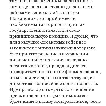
том числе назначенным на должность
командующего воздушно-десантными
войсками генерал-лейтенантом
Шамановым
, который имеет и
необходимый авторитет в органах
государственной власти, и свою
принципиальную позицию. Я думаю, что
для воздушно-десантных войск все
закончится с минимальными потерями.
Уже принято решение о сохранении
дивизионной основы для воздушно-
десантных войск, правда, я должен
оговориться, пока оно не формализовано,
но мы надеемся, что соответствующая
директива в ближайшее время появится.
Идет разговор о том, что соотношение
призывников и контрактников здесь
будет выше в пользу контрактников, чем в