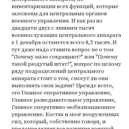
инвентаризации всех функций, которые
заложены для центральных органов
военного управления. И как раз из
двадцати двух с лишним тысяч
военнослужащих центрального аппарата
к 1 декабря останется всего 8,5 тысяч. И
тут даже надо ставить вопрос не о том
"Почему мало сокращают?" или "Почему
такой раздутый штат?", вопрос по целому
ряду подразделений центрального
аппарата стоит о том, смогут ли они
выполнять свои задачи? Прежде всего,
это Главное оперативное управление,
Главное разведывательное управление,
Главное оперативно-мобилизационное
управление. Костяк и мозг вооруженных
сил, который, собственно говоря, и
предопределяет все развитие военной