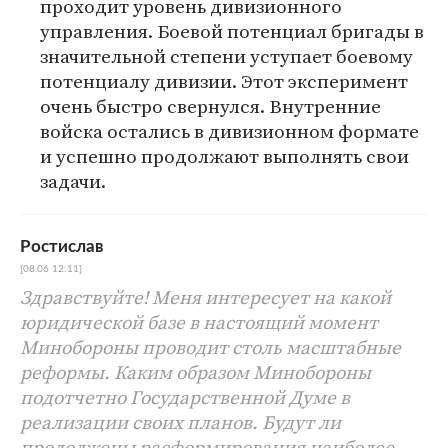
проходит уровень дивизионного
управления. Боевой потенциал бригады в
значительной степени уступает боевому
потенциалу дивизии. Этот эксперимент
очень быстро свернулся. Внутренние
войска остались в дивизионном формате
и успешно продолжают выполнять свои
задачи.
Ростислав
[08.06 12:11]
Здравствуйте! Меня интересует на какой
юридической базе в настоящий момент
Минобороны проводит столь масштабные
реформы. Каким образом Минобороны
подотчетно Государственной Думе в
реализации своих планов. Будут ли
продолжены расформирования наиболее