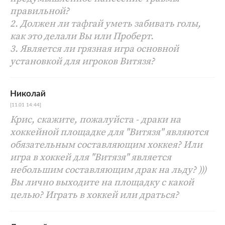
правильной?
2. Должен ли тафгай уметь забивать голы,
как это делали Вы или Проберт.
3. Является ли грязная игра основной
установкой для игроков Витязя?
Николай
[11.01 14:44]
Крис, скажите, пожалуйста - драки на
хоккейной площадке для "Витязя" являются
обязательным составляющим хоккея? Или
игра в хоккей для "Витязя" является
небольшим составляющим драк на льду? )))
Вы лично выходите на площадку с какой
целью? Играть в хоккей или драться?