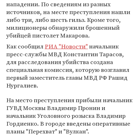
нападении. По сведениям из разных
источников, на месте преступления нашли
либо три, либо шесть гильз. Кроме того,
милиционеры обнаружили брошенный
убийцей пистолет Макарова.
Как сообщил
РИА "Новости"
начальник
пресс-службы МВД Константин Тарасов,
для расследования убийства создана
специальная комиссия, которую возглавил
первый заместитель главы МВД РФ Рашид
Нургалиев.
На место преступления прибыли начальник
ГУВД Москвы Владимир Пронин и
начальник Уголовного розыска Владимир
Гордиенко. В городе введены оперативные
планы "Перехват" и "Вулкан".