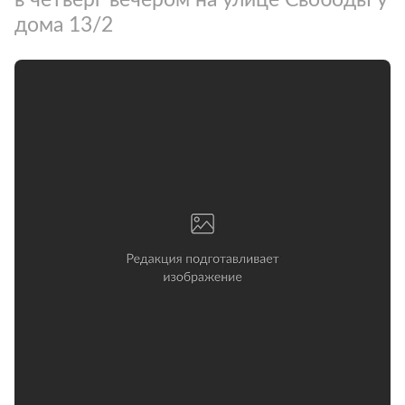
дома 13/2