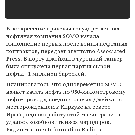
В воскресенье иракская государственная
нефтяная компания SOMO начала
выполнение первых после войны нефтяных
контрактов, передает агентство Associated
Press. В порту Джейхан в турецкий танкер
была отгружена первая партия сырой
нефти - 1 миллион баррелей.
Планировалось, что одновременно SOMO
начнет качать нефть по 950-километровому
нефтепроводу, соединяющему Джейхан с
месторождением в Киркуке на севере
Ирака, однако работу этой магистрали не
удалось возобновить из-за мародеров.
Радиостанция Information Radio в