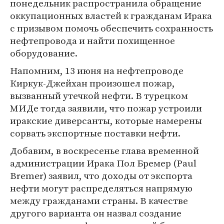
понедельник распространила обращение
оккупационных властей к гражданам Ирака
с призывом помочь обеспечить сохранность
нефтепровода и найти похищенное
оборудование.
Напомним, 13 июня на нефтепроводе
Киркук-Джейхан произошел пожар,
вызванный утечкой нефти. В турецком
МИДе тогда заявили, что пожар устроили
иракские диверсанты, которые намерены
сорвать экспортные поставки нефти.
Добавим, в воскресенье глава временной
администрации Ирака Пол Бремер (Paul
Bremer) заявил, что доходы от экспорта
нефти могут распределяться напрямую
между гражданами страны. В качестве
другого варианта он назвал создание