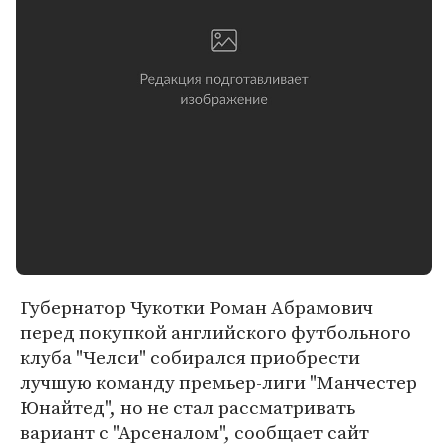
Губернатор Чукотки Роман Абрамович
перед покупкой английского футбольного
клуба "Челси" собирался приобрести
лучшую команду премьер-лиги "Манчестер
Юнайтед", но не стал рассматривать
вариант с "Арсеналом", сообщает сайт