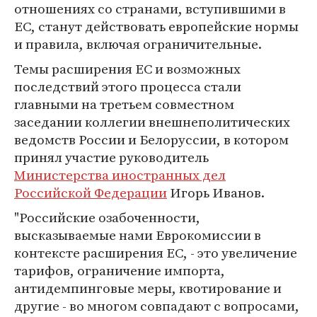
отношениях со странами, вступившими в
ЕС, станут действовать европейские нормы
и правила, включая ограничительные.
Темы расширения ЕС и возможных
последствий этого процесса стали
главными на третьем совместном
заседании коллегии внешнеполитических
ведомств России и Белоруссии, в котором
принял участие руководитель
Министерства иностранных дел
Российской Федерации
Игорь Иванов.
"Российские озабоченности,
высказываемые нами Еврокомиссии в
контексте расширения ЕС, - это увеличение
тарифов, ограничение импорта,
антидемпинговые меры, квотирование и
другие - во многом совпадают с вопросами,