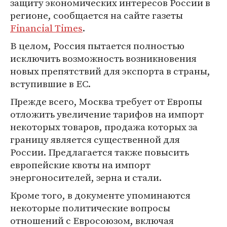
защиту экономических интересов России в
регионе, сообщается на сайте газеты
Financial Times
.
В целом, Россия пытается полностью
исключить возможность возникновения
новых препятствий для экспорта в страны,
вступившие в ЕС.
Прежде всего, Москва требует от Европы
отложить увеличение тарифов на импорт
некоторых товаров, продажа которых за
границу является существенной для
России. Предлагается также повысить
европейские квоты на импорт
энергоносителей, зерна и стали.
Кроме того, в документе упоминаются
некоторые политические вопросы
отношений с Евросоюзом, включая