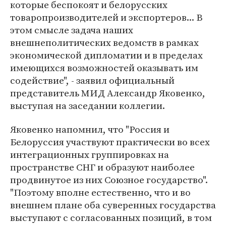
которые беспокоят и белорусских
товаропроизводителей и экспортеров... В
этом смысле задача наших
внешнеполитических ведомств в рамках
экономической дипломатии и в пределах
имеющихся возможностей оказывать им
содействие", - заявил официальный
представитель МИД Александр Яковенко,
выступая на заседании коллегии.
Яковенко напомнил, что "Россия и
Белоруссия участвуют практически во всех
интеграционных группировках на
пространстве СНГ и образуют наиболее
продвинутое из них Союзное государство".
"Поэтому вполне естественно, что и во
внешнем плане оба суверенных государства
выступают с согласованных позиций, в том