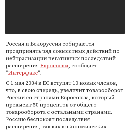
Россия и Белоруссия собираются
предпринять ряд совместных действий по
нейтрализации негативных последствий
расширения
Евросоюза
, сообщает
"
Интерфакс
".
С 1 мая 2004 в ЕС вступят 10 новых членов,
что, в свою очередь, увеличит товарооборот
России со странами Евросоюза, который
превысит 50 процентов от общего
товарооборота с остальными странами.
Россию беспокоят последствия
расширения, так как в экономических