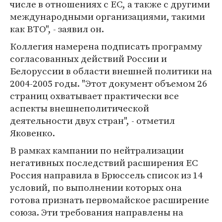
числе в отношениях с ЕС, а также с другими
международными организациями, такими
как ВТО", - заявил он.
Коллегия намерена подписать программу
согласованных действий России и
Белоруссии в области внешней политики на
2004-2005 годы. "Этот документ объемом 26
страниц охватывает практически все
аспекты внешнеполитической
деятельности двух стран", - отметил
Яковенко.
В рамках кампании по нейтрализации
негативных последствий расширения ЕС
Россия направила в Брюссель список из 14
условий, по выполнении которых она
готова признать первомайское расширение
союза. Эти требования направлены на