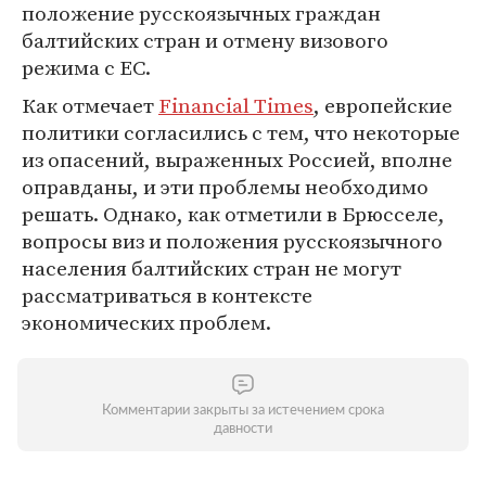
положение русскоязычных граждан
балтийских стран и отмену визового
режима с ЕС.
Как отмечает
Financial Times
, европейские
политики согласились с тем, что некоторые
из опасений, выраженных Россией, вполне
оправданы, и эти проблемы необходимо
решать. Однако, как отметили в Брюсселе,
вопросы виз и положения русскоязычного
населения балтийских стран не могут
рассматриваться в контексте
экономических проблем.
Комментарии закрыты за истечением срока
давности