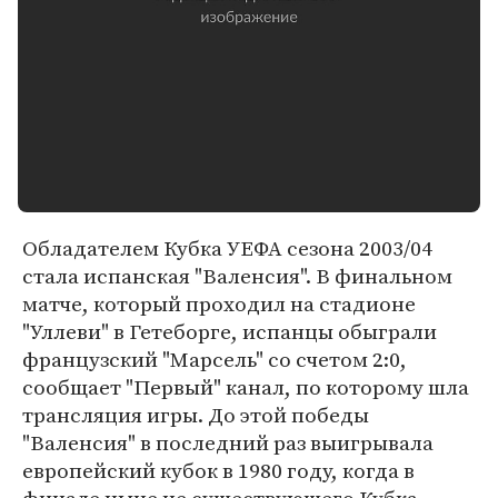
Обладателем Кубка УЕФА сезона 2003/04
стала испанская "Валенсия". В финальном
матче, который проходил на стадионе
"Уллеви" в Гетеборге, испанцы обыграли
французский "Марсель" со счетом 2:0,
сообщает "Первый" канал, по которому шла
трансляция игры. До этой победы
"Валенсия" в последний раз выигрывала
европейский кубок в 1980 году, когда в