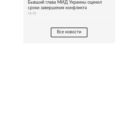
Бывший глава МИД Украины оценил
сроки завершения конфликта
18:39
Все новости