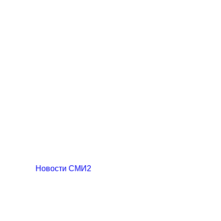
Новости СМИ2