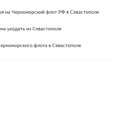
ря на Черноморский флот РФ в Севастополе
ена уходить из Севастополя
ерноморского флота в Севастополе