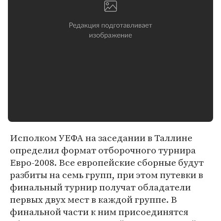
Исполком УЕФА на заседании в Таллине
определил формат отборочного турнира
Евро-2008. Все европейские сборные будут
разбиты на семь групп, при этом путевки в
финальный турнир получат обладатели
первых двух мест в каждой группе. В
финальной части к ним присоединятся