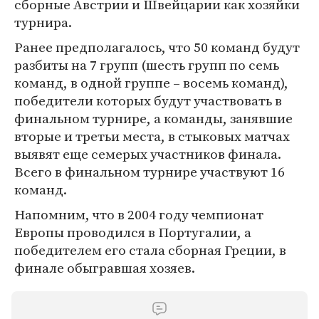
сборные Австрии и Швейцарии как хозяйки
турнира.
Ранее предполагалось, что 50 команд будут
разбиты на 7 групп (шесть групп по семь
команд, в одной группе – восемь команд),
победители которых будут участвовать в
финальном турнире, а команды, занявшие
вторые и третьи места, в стыковых матчах
выявят еще семерых участников финала.
Всего в финальном турнире участвуют 16
команд.
Напомним, что в 2004 году чемпионат
Европы проводился в Португалии, а
победителем его стала сборная Греции, в
финале обыгравшая хозяев.