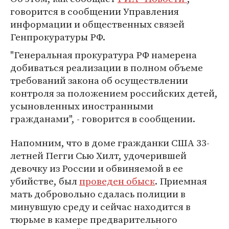
говорится в сообщении Управления
информации и общественных связей
Генпрокуратуры РФ.
"Генеральная прокуратура РФ намерена
добиваться реализации в полном объеме
требований закона об осуществлении
контроля за положением российских детей,
усыновленных иностранными
гражданами", - говорится в сообщении.
Напомним, что в доме гражданки США 33-
летней Пегги Сью Хилт, удочерившей
девочку из России и обвиняемой в ее
убийстве, был
проведен обыск
. Приемная
мать добровольно сдалась полиции в
минувшую среду и сейчас находится в
тюрьме в камере предварительного