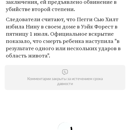
заключения, ей предъявлено обвинение в
убийстве второй степени.
Следователи считают, что Пегги Сью Хилт
избила Нину в своем доме в Уэйк Форест в
пятницу 1 июля. Официальное вскрытие
показало, что смерть ребенка наступила "в
результате одного или нескольких ударов в
область живота".
Комментарии закрыты за истечением срока
давности