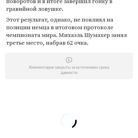
поворотов и в итоге завершил гонку в
гравийной ловушке.
Этот результат, однако, не повлиял на
позиции немца в итоговом протоколе
чемпионата мира. Михаэль Шумахер занял
третье место, набрав 62 очка.
Комментарии закрыты за истечением срока
давности