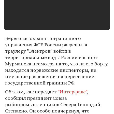
Береговая охрана Пограничного
управления ФСБ России разрешила
траулеру "Электрон" войти в
территориальные воды России и в порт
Мурманска несмотря на то, что на его борту
находятся норвежские инспекторы, не
имеющие разрешения на пересечение
государственной границы РФ.
Об этом, как передает
"Интерфакс"
,
сообщил президент Союза
рыбопромышленников Севера Геннадий
Степахно. Он особо подчеркнул, что