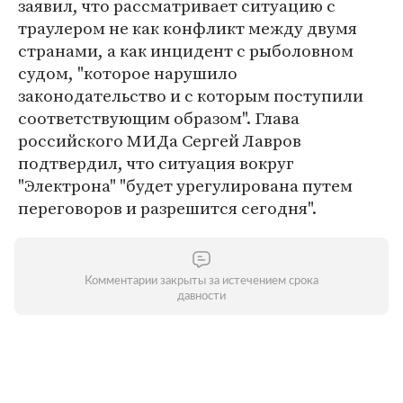
заявил, что рассматривает ситуацию с
траулером не как конфликт между двумя
странами, а как инцидент с рыболовном
судом, "которое нарушило
законодательство и с которым поступили
соответствующим образом". Глава
российского МИДа Сергей Лавров
подтвердил, что ситуация вокруг
"Электрона" "будет урегулирована путем
переговоров и разрешится сегодня".
Комментарии закрыты за истечением срока
давности