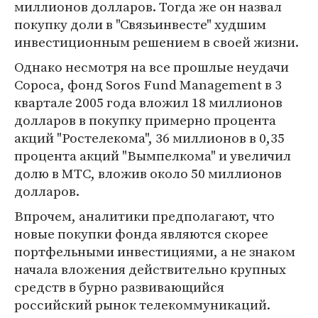
миллионов долларов. Тогда же он назвал
покупку доли в "Связьинвесте" худшим
инвестиционным решением в своей жизни.
Однако несмотря на все прошлые неудачи
Сороса, фонд Soros Fund Management в 3
квартале 2005 года вложил 18 миллионов
долларов в покупку примерно процента
акций "Ростелекома", 36 миллионов в 0,35
процента акций "Вымпелкома" и увеличил
долю в МТС, вложив около 50 миллионов
долларов.
Впрочем, аналитики предполагают, что
новые покупки фонда являются скорее
портфельными инвестициями, а не знаком
начала вложения действительно крупных
средств в бурно развивающийся
российский рынок телекоммуникаций.