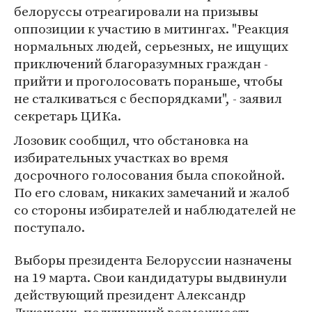
белоруссы отреагировали на призывы
оппозиции к участию в митингах. "Реакция
нормальных людей, серьезных, не ищущих
приключений благоразумных граждан -
прийти и проголосовать пораньше, чтобы
не сталкиваться с беспорядками", - заявил
секретарь ЦИКа.
Лозовик сообщил, что обстановка на
избирательных участках во время
досрочного голосования была спокойной.
По его словам, никаких замечаний и жалоб
со стороны избирателей и наблюдателей не
поступало.
Выборы президента Белоруссии назначены
на 19 марта. Свои кандидатуры выдвинули
действующий президент Александр