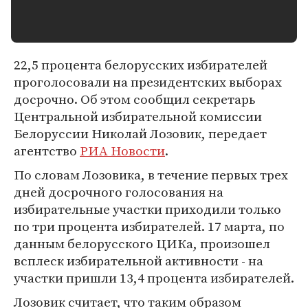
22,5 процента белорусских избирателей
проголосовали на президентских выборах
досрочно. Об этом сообщил секретарь
Центральной избирательной комиссии
Белоруссии Николай Лозовик, передает
агентство
РИА Новости
.
По словам Лозовика, в течение первых трех
дней досрочного голосования на
избирательные участки приходили только
по три процента избирателей. 17 марта, по
данным белорусского ЦИКа, произошел
всплеск избирательной активности - на
участки пришли 13,4 процента избирателей.
Лозовик считает, что таким образом