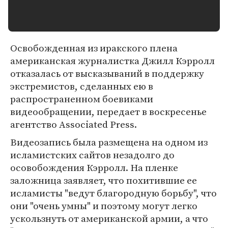
Освобожденная из иракского плена
американская журналистка Джилл Кэрролл
отказалась от высказываний в поддержку
экстремистов, сделанных ею в
распространенном боевиками
видеообращении, передает в воскресенье
агентство Associated Press.
Видеозапись была размещена на одном из
исламистских сайтов незадолго до
осовобождения Кэрролл. На пленке
заложница заявляет, что похитившие ее
исламисты "ведут благородную борьбу", что
они "очень умны" и поэтому могут легко
ускользнуть от американской армии, а что