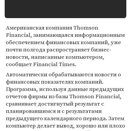
Американская компания Thomson
Financial, занимающаяся информационным
обеспечением финансовых компаний, уже
почти полгода распространяет бизнес-
новости, написанные компьютером,
сообщает Financial Times.
Автоматически обрабатываются новости о
финансовых показателях компаний.
Программа, используя данные предыдущих
отчетов фирмы из базы Thomson Financial,
сравнивает достигнутый результат с
планировавшимся и с результатами
предыдущего календарного периода. Затем
компьютер делает вывод, хорошо или плохо