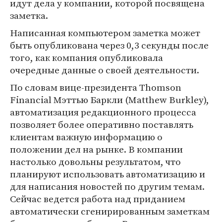
идут дела у компании, которой посвящена
заметка.
Написанная компьютером заметка может
быть опубликована через 0,3 секунды после
того, как компания опубликовала
очередные данные о своей деятельности.
По словам вице-президента Thomson
Financial Мэттью Баркли (Matthew Burkley),
автоматизация редакционного процесса
позволяет более оперативно поставлять
клиентам важную информацию о
положении дел на рынке. В компании
настолько довольны результатом, что
планируют использовать автоматизацию и
для написания новостей по другим темам.
Сейчас ведется работа над приданием
автоматически сгенирированным заметкам