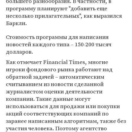
большего разнообразия. В частности, в
программу планируют "добавить еще
несколько прилагательных", как выразился
Баркли.
Стоимость программы для написания
новостей каждого типа – 150-200 тысяч
долларов.
Как отмечает Financial Times, многие
игроки фондового рынка работают над
обратной задачей – автоматическим
считыванием из новости сделанной
журналистом оценки деятельности
компании. Такие данные могут
использоваться для продажи или покупки
акций соответствующих компаний по
заранее написанным алгоритмам, также без
участия человека. Поэтому агентство