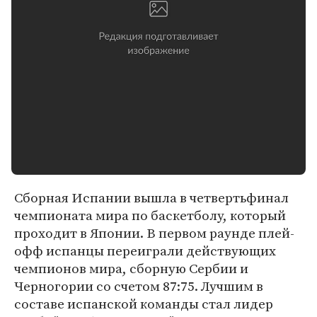
Сборная Испании вышла в четвертьфинал
чемпионата мира по баскетболу, который
проходит в Японии. В первом раунде плей-
офф испанцы переиграли действующих
чемпионов мира, сборную Сербии и
Черногории со счетом 87:75. Лучшим в
составе испанской команды стал лидер