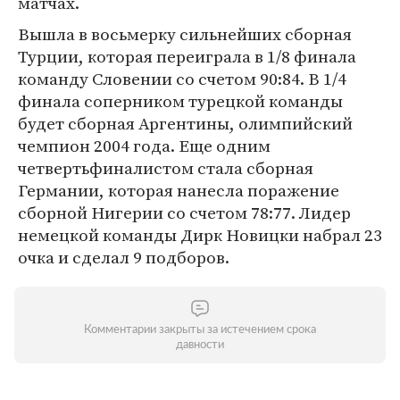
матчах.
Вышла в восьмерку сильнейших сборная
Турции, которая переиграла в 1/8 финала
команду Словении со счетом 90:84. В 1/4
финала соперником турецкой команды
будет сборная Аргентины, олимпийский
чемпион 2004 года. Еще одним
четвертьфиналистом стала сборная
Германии, которая нанесла поражение
сборной Нигерии со счетом 78:77. Лидер
немецкой команды Дирк Новицки набрал 23
очка и сделал 9 подборов.
Комментарии закрыты за истечением срока
давности