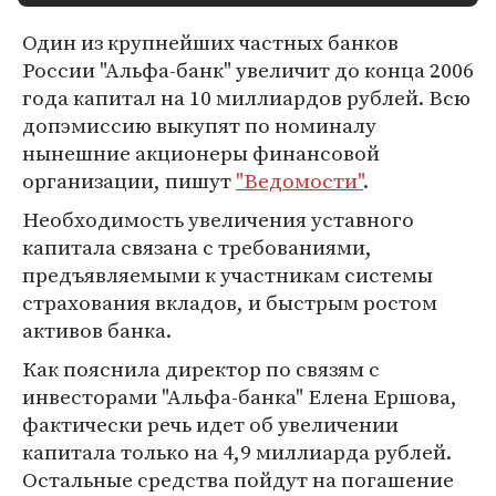
Один из крупнейших частных банков
России "Альфа-банк" увеличит до конца 2006
года капитал на 10 миллиардов рублей. Всю
допэмиссию выкупят по номиналу
нынешние акционеры финансовой
организации, пишут
"Ведомости"
.
Необходимость увеличения уставного
капитала связана с требованиями,
предъявляемыми к участникам системы
страхования вкладов, и быстрым ростом
активов банка.
Как пояснила директор по связям с
инвесторами "Альфа-банка" Елена Ершова,
фактически речь идет об увеличении
капитала только на 4,9 миллиарда рублей.
Остальные средства пойдут на погашение