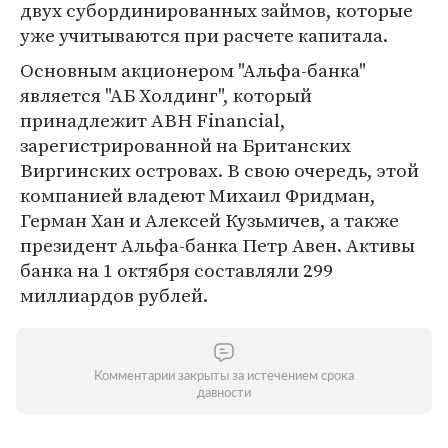
двух субординированных займов, которые
уже учитываются при расчете капитала.
Основным акционером "Альфа-банка"
является "АБ Холдинг", который
принадлежит ABH Financial,
зарегистрированной на Британских
Виргинских островах. В свою очередь, этой
компанией владеют Михаил Фридман,
Герман Хан и Алексей Кузьмичев, а также
президент Альфа-банка Петр Авен. Активы
банка на 1 октября составляли 299
миллиардов рублей.
Комментарии закрыты за истечением срока
давности