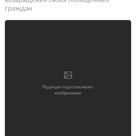
граждан