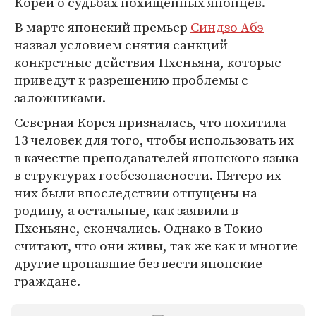
Кореи о судьбах похищенных японцев.
В марте японский премьер
Синдзо Абэ
назвал условием снятия санкций
конкретные действия Пхеньяна, которые
приведут к разрешению проблемы с
заложниками.
Северная Корея призналась, что похитила
13 человек для того, чтобы использовать их
в качестве преподавателей японского языка
в структурах госбезопасности. Пятеро их
них были впоследствии отпущены на
родину, а остальные, как заявили в
Пхеньяне, скончались. Однако в Токио
считают, что они живы, так же как и многие
другие пропавшие без вести японские
граждане.