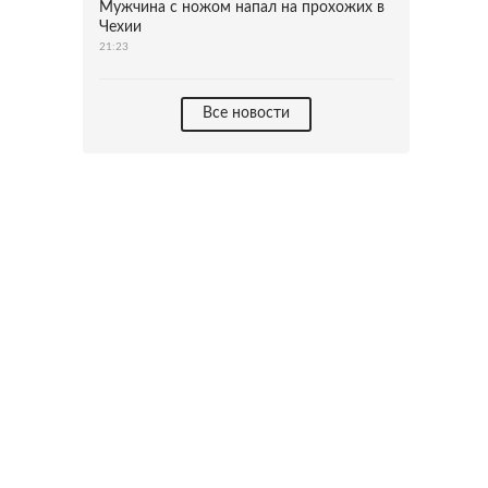
Мужчина с ножом напал на прохожих в
Чехии
21:23
Все новости