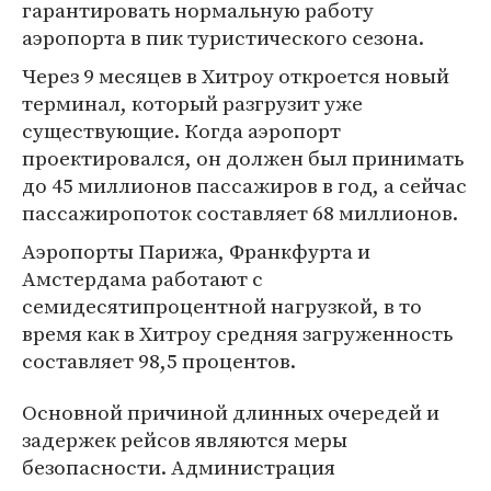
гарантировать нормальную работу
аэропорта в пик туристического сезона.
Через 9 месяцев в Хитроу откроется новый
терминал, который разгрузит уже
существующие. Когда аэропорт
проектировался, он должен был принимать
до 45 миллионов пассажиров в год, а сейчас
пассажиропоток составляет 68 миллионов.
Аэропорты Парижа, Франкфурта и
Амстердама работают с
семидесятипроцентной нагрузкой, в то
время как в Хитроу средняя загруженность
составляет 98,5 процентов.
Основной причиной длинных очередей и
задержек рейсов являются меры
безопасности. Администрация