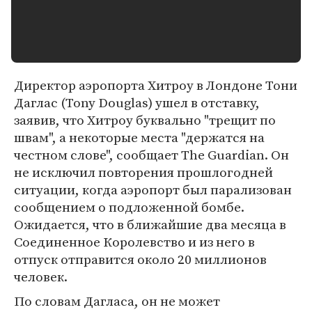
Директор аэропорта Хитроу в Лондоне Тони
Даглас (Tony Douglas) ушел в отставку,
заявив, что Хитроу буквально "трещит по
швам", а некоторые места "держатся на
честном слове", сообщает The Guardian. Он
не исключил повторения прошлогодней
ситуации, когда аэропорт был парализован
сообщением о подложенной бомбе.
Ожидается, что в ближайшие два месяца в
Соединенное Королевство и из него в
отпуск отправится около 20 миллионов
человек.
По словам Дагласа, он не может