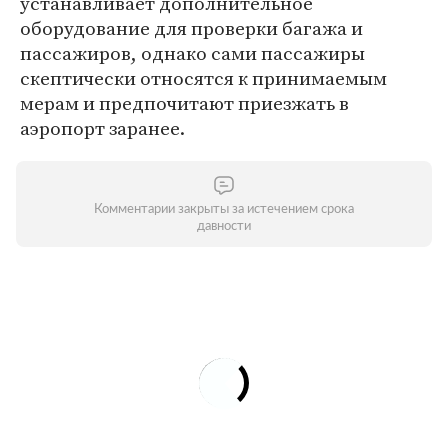
устанавливает дополнительное
оборудование для проверки багажа и
пассажиров, однако сами пассажиры
скептически относятся к принимаемым
мерам и предпочитают приезжать в
аэропорт заранее.
Комментарии закрыты за истечением срока
давности