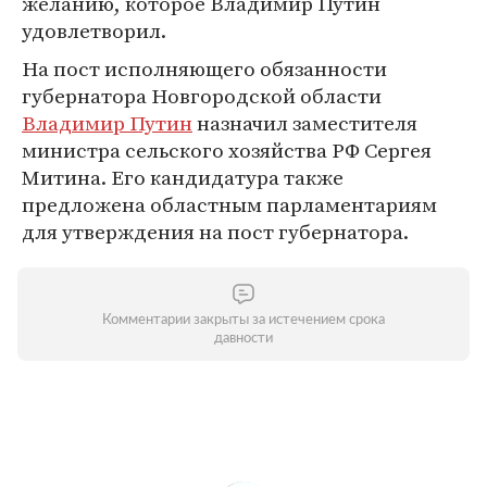
желанию, которое Владимир Путин
удовлетворил.
На пост исполняющего обязанности
губернатора Новгородской области
Владимир Путин
назначил заместителя
министра сельского хозяйства РФ Сергея
Митина. Его кандидатура также
предложена областным парламентариям
для утверждения на пост губернатора.
Комментарии закрыты за истечением срока
давности