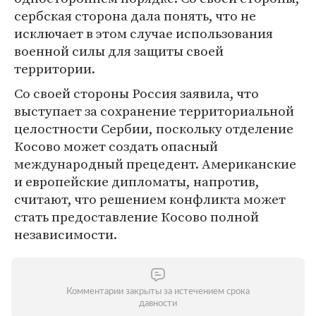
сербская сторона дала понять, что не
исключает в этом случае использования
военной силы для защиты своей
территории.
Со своей стороны Россия заявила, что
выступает за сохранение территориальной
целостности Сербии, поскольку отделение
Косово может создать опасный
международный прецедент. Американские
и европейские дипломаты, напротив,
считают, что решением конфликта может
стать предоставление Косово полной
независимости.
Комментарии закрыты за истечением срока
давности