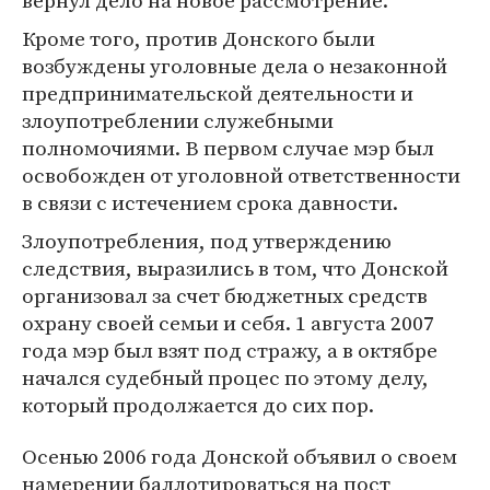
вернул дело на новое рассмотрение.
Кроме того, против Донского были
возбуждены уголовные дела о незаконной
предпринимательской деятельности и
злоупотреблении служебными
полномочиями. В первом случае мэр был
освобожден от уголовной ответственности
в связи с истечением срока давности.
Злоупотребления, под утверждению
следствия, выразились в том, что Донской
организовал за счет бюджетных средств
охрану своей семьи и себя. 1 августа 2007
года мэр был взят под стражу, а в октябре
начался судебный процес по этому делу,
который продолжается до сих пор.
Осенью 2006 года Донской объявил о своем
намерении баллотироваться на пост