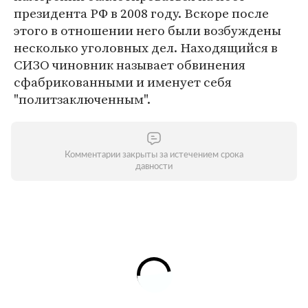
президента РФ в 2008 году. Вскоре после
этого в отношении него были возбуждены
несколько уголовных дел. Находящийся в
СИЗО чиновник называет обвинения
сфабрикованными и именует себя
"политзаключенным".
Комментарии закрыты за истечением срока
давности