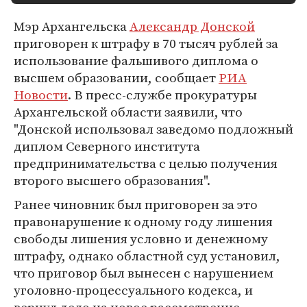
Мэр Архангельска
Александр Донской
приговорен к штрафу в 70 тысяч рублей за
использование фальшивого диплома о
высшем образовании, сообщает
РИА
Новости
. В пресс-службе прокуратуры
Архангельской области заявили, что
"Донской использовал заведомо подложный
диплом Северного института
предпринимательства с целью получения
второго высшего образования".
Ранее чиновник был приговорен за это
правонарушение к одному году лишения
свободы лишения условно и денежному
штрафу, однако областной суд установил,
что приговор был вынесен с нарушением
уголовно-процессуального кодекса, и