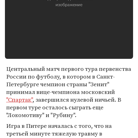
Центральный матч первого тура первенства
России по футболу, в котором в Санкт-
Петербурге чемпион страны "Зенит"
принимал вице-чемпиона московский
"Спартак"
, завершился нулевой ничьей. В
первом туре осталось сыграть еще
"Локомотиву" и "Рубину".
Игра в Питере началась с того, что на
третьей минуте тяжелую травму в