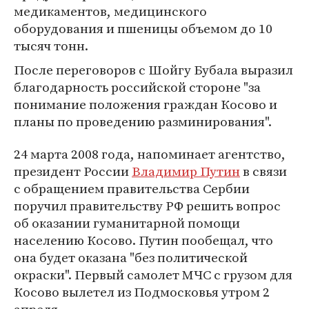
медикаментов, медицинского
оборудования и пшеницы объемом до 10
тысяч тонн.
После переговоров с Шойгу Бубала выразил
благодарность российской стороне "за
понимание положения граждан Косово и
планы по проведению разминирования".
24 марта 2008 года, напоминает агентство,
президент России
Владимир Путин
в связи
с обращением правительства Сербии
поручил правительству РФ решить вопрос
об оказании гуманитарной помощи
населению Косово. Путин пообещал, что
она будет оказана "без политической
окраски". Первый самолет МЧС с грузом для
Косово вылетел из Подмосковья утром 2