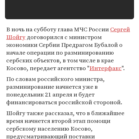
В ночь на субботу глава МЧС России
Сергей
Шойгу
договорился с министром
экономики Сербии Предрагом Бубалой о
начале операции по разминированию
сербских объектов, в том числе в крае
Косово, передает агентство "
Интерфакс
".
По словам российского министра,
разминирование начнется уже в
понедельник 21 апреля и будет
финансироваться российской стороной.
Шойгу также рассказал, что в ближайшее
время начнется второй этап помощи
сербскому населению Косово,
предусматривающий поставки