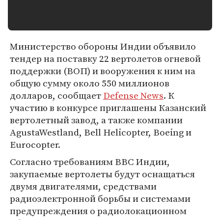
Министерство обороны Индии объявило
тендер на поставку 22 вертолетов огневой
поддержки (ВОП) и вооружения к ним на
общую сумму около 550 миллионов
долларов, сообщает
Defense News
. К
участию в конкурсе приглашены Казанский
вертолетный завод, а также компании
AgustaWestland, Bell Helicopter, Boeing и
Eurocopter.
Согласно требованиям ВВС Индии,
закупаемые вертолеты будут оснащаться
двумя двигателями, средствами
радиоэлектронной борьбы и системами
предупреждения о радиолокационном