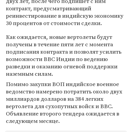
двух лет, после чего подпишет с ним
контракт, предусматривающий
реинвестирование в индийскую экономику
30 процентов от стоимости сделки.
Как ожидается, новые вертолеты будут
получены в течение пяти лет с момента
подписания контракта и позволят усилить
возможности ВВС Индии по ведению
разведки и оказанию огневой поддержки
наземным силам.
Помимо закупки ВОП индийское военное
ведомство намерено потратить около двух
миллиардов долларов на 384 легких
вертолета для сухопутных войск и ВВС.
Объявление второго тендера ожидается в
следующем месяце.