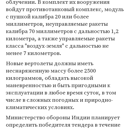
облучении. В комплект их вооружения
войдут противотанковый комплекс, модуль
с пушкой калибра 20 или более
миллиметров, неуправляемые ракеты
калибра 70 миллиметров с дальностью 1,2
километра, а также управляемые ракеты
класса "воздух-земля" с дальностью не
менее 7 километров.
Новые вертолеты должны иметь
неснаряженную массу более 2500
килограммов, обладать высокой
маневренностью и быть пригодными к
эксплуатации в любое время суток, в том
числе в сложных погодных и природно-
климатических условиях.
Министерство обороны Индии планирует
определить победителя тендера в течение