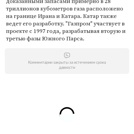
доказанными запасами примерно в 28
триллионов кубометров газа расположено
на границе Ирана и Катара. Катар также
ведет его разработку. "Газпром" участвует в
проекте с 1997 года, разрабатывая вторую и
третью фазы Южного Парса.
Комментарии закрыты за истечением срока
давности