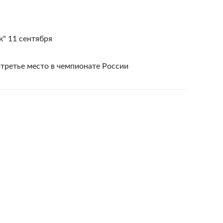
к" 11 сентября
третье место в чемпионате России