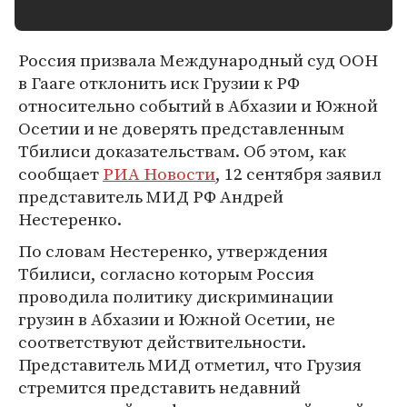
Россия призвала Международный суд ООН
в Гааге отклонить иск Грузии к РФ
относительно событий в Абхазии и Южной
Осетии и не доверять представленным
Тбилиси доказательствам. Об этом, как
сообщает
РИА Новости
, 12 сентября заявил
представитель МИД РФ Андрей
Нестеренко.
По словам Нестеренко, утверждения
Тбилиси, согласно которым Россия
проводила политику дискриминации
грузин в Абхазии и Южной Осетии, не
соответствуют действительности.
Представитель МИД отметил, что Грузия
стремится представить недавний