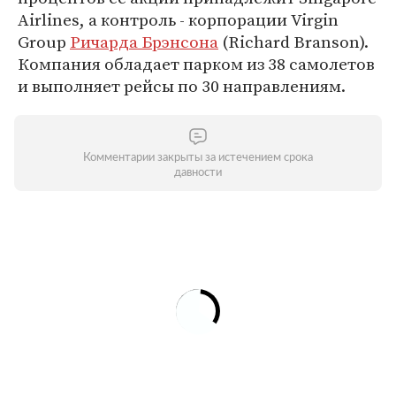
Airlines, а контроль - корпорации Virgin
Group
Ричарда Брэнсона
(Richard Branson).
Компания обладает парком из 38 самолетов
и выполняет рейсы по 30 направлениям.
Комментарии закрыты за истечением срока
давности