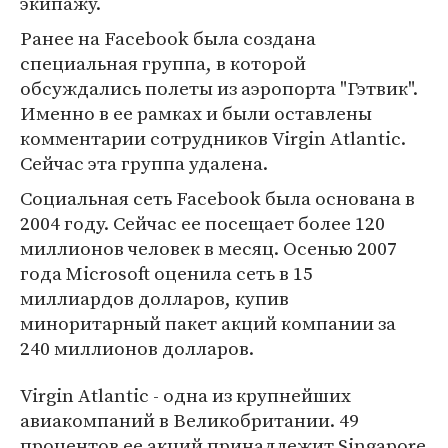
экипажу.
Ранее на Facebook была создана
специальная группа, в которой
обсуждались полеты из аэропорта "Гэтвик".
Именно в ее рамках и были оставлены
комментарии сотрудников Virgin Atlantic.
Сейчас эта группа удалена.
Социальная сеть Facebook была основана в
2004 году. Сейчас ее посещает более 120
миллионов человек в месяц. Осенью 2007
года Microsoft оценила сеть в 15
миллиардов долларов, купив
миноритарный пакет акций компании за
240 миллионов долларов.
Virgin Atlantic - одна из крупнейших
авиакомпаний в Великобритании. 49
процентов ее акций принадлежит Singapore