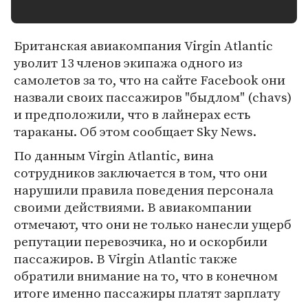
Британская авиакомпания Virgin Atlantic
уволит 13 членов экипажа одного из
самолетов за то, что на сайте Facebook они
назвали своих пассажиров "быдлом" (chavs)
и предположили, что в лайнерах есть
тараканы. Об этом сообщает Sky News.
По данным Virgin Atlantic, вина
сотрудников заключается в том, что они
нарушили правила поведения персонала
своими действиями. В авиакомпании
отмечают, что они не только нанесли ущерб
репутации перевозчика, но и оскорбили
пассажиров. В Virgin Atlantic также
обратили внимание на то, что в конечном
итоге именно пассажиры платят зарплату