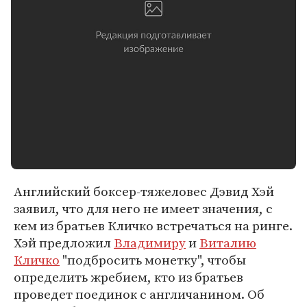
Английский боксер-тяжеловес Дэвид Хэй
заявил, что для него не имеет значения, с
кем из братьев Кличко встречаться на ринге.
Хэй предложил
Владимиру
и
Виталию
Кличко
"подбросить монетку", чтобы
определить жребием, кто из братьев
проведет поединок с англичанином. Об