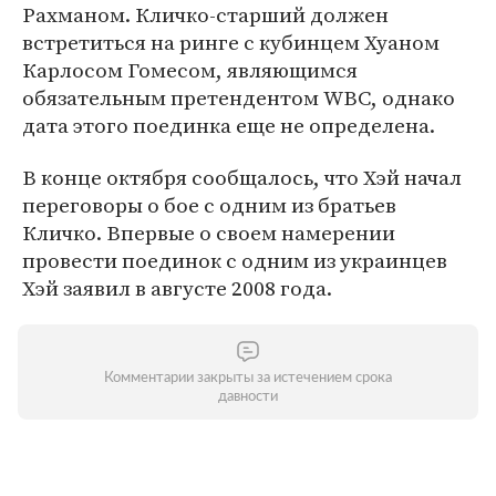
Рахманом. Кличко-старший должен
встретиться на ринге с кубинцем Хуаном
Карлосом Гомесом, являющимся
обязательным претендентом WBC, однако
дата этого поединка еще не определена.
В конце октября сообщалось, что Хэй начал
переговоры о бое с одним из братьев
Кличко. Впервые о своем намерении
провести поединок с одним из украинцев
Хэй заявил в августе 2008 года.
Комментарии закрыты за истечением срока
давности