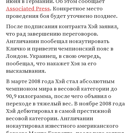
июня в Германии. Об этом сообщает
Associated Press
. Конкретное место
проведения боя будет уточнено позднее.
После подписания контракта Хэй заявил,
что рад завершению переговоров.
Англичанин пообещал нокаутировать
Кличко и привезти чемпионский пояс в
Лондон. Украинец, в свою очередь,
пообещал, что накажет Хэя за его
высказывания.
В марте 2008 года Хэй стал абсолютным
чемпионом мира в весовой категории до
90,9 килограмма, после чего объявил о
переходе в тяжелый вес. В ноябре 2008 года
Хэй дебютировал в самой престижной
весовой категории. Англичанин
нокаутировал известного американского