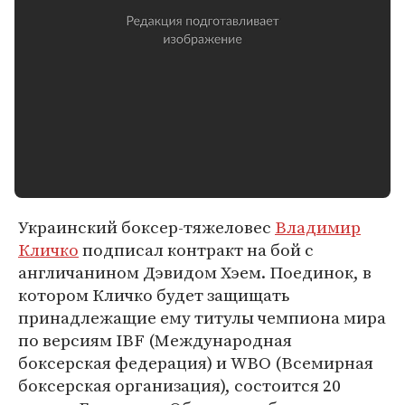
Украинский боксер-тяжеловес
Владимир
Кличко
подписал контракт на бой с
англичанином Дэвидом Хэем. Поединок, в
котором Кличко будет защищать
принадлежащие ему титулы чемпиона мира
по версиям IBF (Международная
боксерская федерация) и WBO (Всемирная
боксерская организация), состоится 20