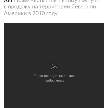
в продажу на территории Северной
Америки в 2010 году