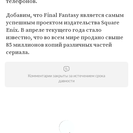
телефонов.
Добавим, что Final Fantasy является самым
успешным проектом издательства Square
Enix. В апреле текущего года стало
известно, что во всем мире продано свыше
85 миллионов копий различных частей
сериала.
Комментарии закрыты за истечением срока
давности