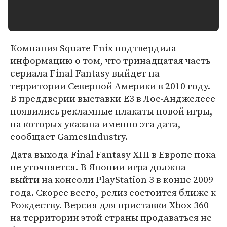
Компания Square Enix подтвердила
информацию о том, что тринадцатая часть
сериала Final Fantasy выйдет на
территории Северной Америки в 2010 году.
В преддверии выставки E3 в Лос-Анджелесе
появились рекламные плакаты новой игры,
на которых указана именно эта дата,
сообщает GamesIndustry.
Дата выхода Final Fantasy XIII в Европе пока
не уточняется. В Японии игра должна
выйти на консоли PlayStation 3 в конце 2009
года. Скорее всего, релиз состоится ближе к
Рождеству. Версия для приставки Xbox 360
на территории этой страны продаваться не