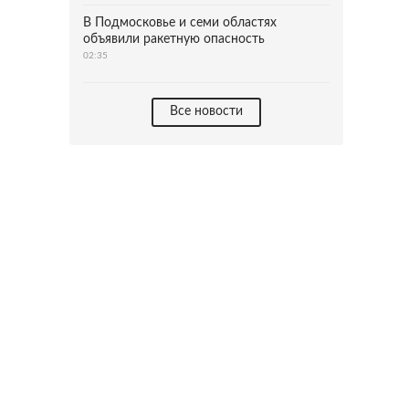
В Подмосковье и семи областях
объявили ракетную опасность
02:35
Все новости